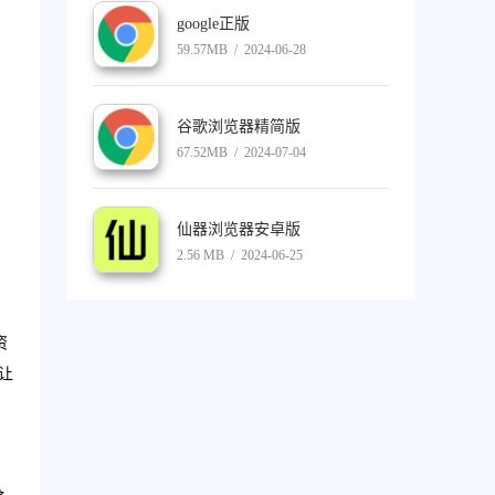
google正版
59.57MB / 2024-06-28
谷歌浏览器精简版
67.52MB / 2024-07-04
仙器浏览器安卓版
2.56 MB / 2024-06-25
资
让