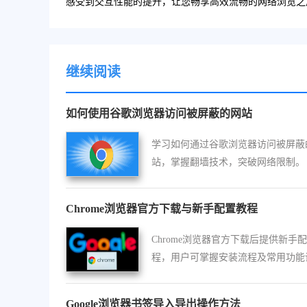
感受到交互性能的提升，让您畅享高效流畅的网络浏览之
继续阅读
如何使用谷歌浏览器访问被屏蔽的网站
学习如何通过谷歌浏览器访问被屏蔽
站，掌握翻墙技术，突破网络限制。
Chrome浏览器官方下载与新手配置教程
Chrome浏览器官方下载后提供新手
程，用户可掌握安装流程及常用功能
置。教程内容详细，涵盖插件管理、
优化及性能提升，帮助新手快速上手
Google浏览器书签导入导出操作方法