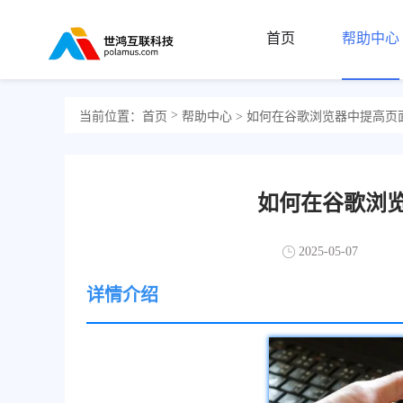
首页
帮助中心
>
当前位置：
首页
帮助中心
> 如何在谷歌浏览器中提高页
如何在谷歌浏
2025-05-07
详情介绍