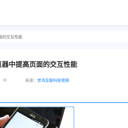
面的交互性能
览器中提高页面的交互性能
来源：
世鸿互联科技官网