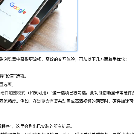
歌浏览器中获得更流畅、高效的交互体验，可从以下几方面着手优化：
择“设置”选项。
设置选项。
用
硬件加速模式
（如果可用）”这一选项已被勾选。此功能借助显卡等硬件
互流畅度。例如，在浏览含有复杂动画或高清视频的网页时，硬件加速可
扩展程序”，这里会列出已安装的所有扩展。