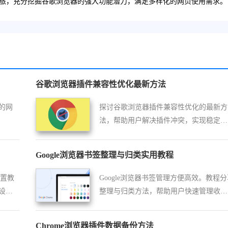
旅，充分挖掘谷歌浏览器的强大功能潜力，满足多样化的网页使用需求。
谷歌浏览器插件兼容性优化最新方法
的网
探讨谷歌浏览器插件兼容性优化的最新方
法，帮助用户解决插件冲突，实现稳定高
效的浏览体验。
Google浏览器书签整理与归类实用教程
配置教
Google浏览器书签管理方便高效。教程分
设
整理与归类方法，帮助用户快速管理收藏
界面
网站，提高访问便捷性。
并获
Chrome浏览器插件数据备份方法