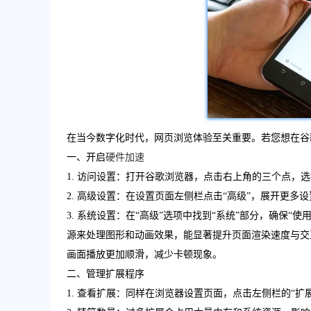
在当今数字化时代，网页浏览体验至关重要。若您想在谷
一、开启
硬件加速
1. 访问设置：打开谷歌浏览器，点击右上角的三个点，选
2. 高级设置：在设置页面左侧栏点击“高级”，展开更多
3. 系统设置：在“高级”选项中找到“系统”部分，确保“使
源来处理图形和动画效果，能显著提升页面渲染速度与交
画面播放更加顺滑，减少卡顿现象。
二、管理扩展程序
1. 查看扩展：同样在浏览器设置页面，点击左侧栏的“