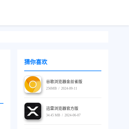
猜你喜欢
谷歌浏览器金丝雀版
256MB / 2024-09-11
迅雷浏览器官方版
34.45 MB / 2024-06-07