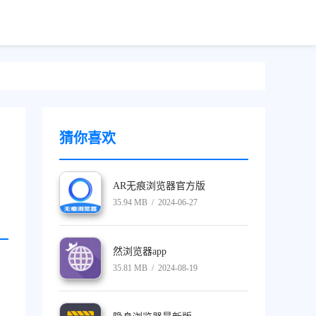
猜你喜欢
AR无痕浏览器官方版
35.94 MB / 2024-06-27
然浏览器app
35.81 MB / 2024-08-19