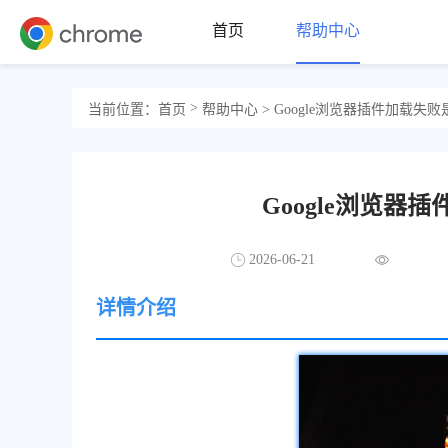
首页
帮助中心
>
当前位置：
首页
帮助中心
> Google浏览器插件加载失
Google浏览
2026-06-21
详情介绍