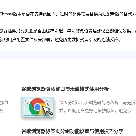
hrome版本是否在支持范围内，过时的组件需要替换为适配新版的替代
e浏览器插件加载失败是否由缓存引起。每次修改设置后建议立即测试效果，
新的用户配置文件从头部署，避免历史数据残留引发的连锁反应。
谷歌浏览器隐私窗口与无痕模式使用分析
的操作
深入分析Google浏览器的隐私窗口与无痕
技
式，帮助用户更好地保护隐私，避免痕迹
泄露。
谷歌浏览器标签页分组功能设置与使用技巧分享