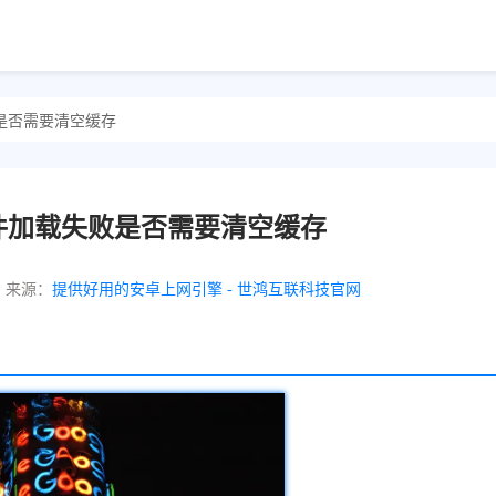
败是否需要清空缓存
器插件加载失败是否需要清空缓存
来源：
提供好用的安卓上网引擎 - 世鸿互联科技官网