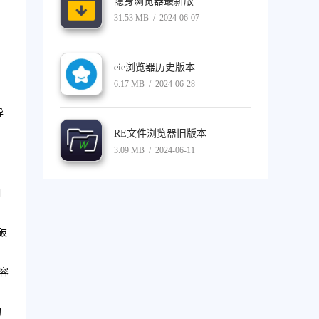
隐身浏览器最新版
31.53 MB / 2024-06-07
eie浏览器历史版本
6.17 MB / 2024-06-28
异
RE文件浏览器旧版本
3.09 MB / 2024-06-11
响
破
容
的