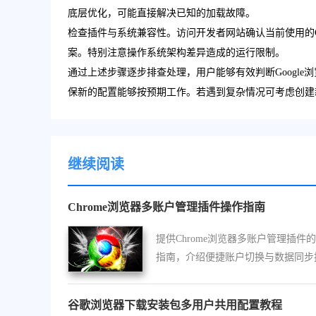
底层优化，可能直接解决已知的加载故障。
检查插件与系统兼容性。访问开发者网站确认当前使用的C
案。特别注意操作系统架构差异造成的运行限制。
通过上述步骤逐步排查处理，用户能够有效判断Googl
保新的配置能够按预期工作。若遇到复杂情况可考虑创建
继续阅读
Chrome浏览器多账户管理插件操作指南
提供Chrome浏览器多账户管理插件
指南，介绍便捷账户切换与数据同步
巧。
谷歌浏览器下载安装包多用户共用配置教程