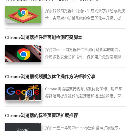
探索谷歌浏览器如何通过生成式数字武经总要技
术，实现对AI防御系统的全面优化与升级，提升
系统安全性和智能化水平。
Chrome浏览器插件是否能检测可疑脚本
探讨Chrome浏览器插件检测可疑脚本的能力，
介绍多款安全防护插件，保护用户免受恶意脚本
攻击，提升浏览安全性。
Chrome浏览器视频播放优化操作方法经验分享
Chrome浏览器支持视频播放优化操作，用户掌
握经验可提升视频加载速度和播放流畅度，享受
顺畅观看体验。
Chrome浏览器的标签页管理扩展推荐
探索一些推荐的Chrome标签页管理扩展程序，