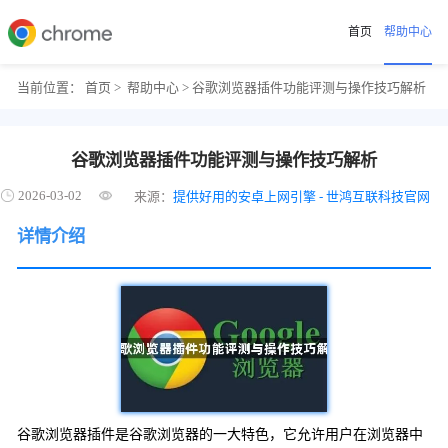
首页
帮助中心
当前位置：
首页
>
帮助中心
> 谷歌浏览器插件功能评测与操作技巧解析
谷歌浏览器插件功能评测与操作技巧解析
2026-03-02
来源：
提供好用的安卓上网引擎 - 世鸿互联科技官网
详情介绍
谷歌浏览器插件是谷歌浏览器的一大特色，它允许用户在浏览器中