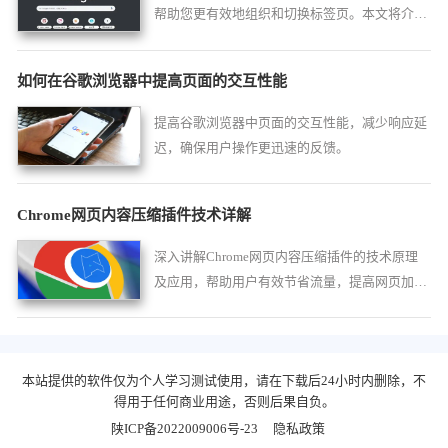
帮助您更有效地组织和切换标签页。本文将介绍
几款流行的标签管理器及其特点和优势，助您提
升浏览效率。
如何在谷歌浏览器中提高页面的交互性能
提高谷歌浏览器中页面的交互性能，减少响应延
迟，确保用户操作更迅速的反馈。
Chrome网页内容压缩插件技术详解
深入讲解Chrome网页内容压缩插件的技术原理
及应用，帮助用户有效节省流量，提高网页加载
速度。
本站提供的软件仅为个人学习测试使用，请在下载后24小时内删除，不
得用于任何商业用途，否则后果自负。
陕ICP备2022009006号-23
隐私政策