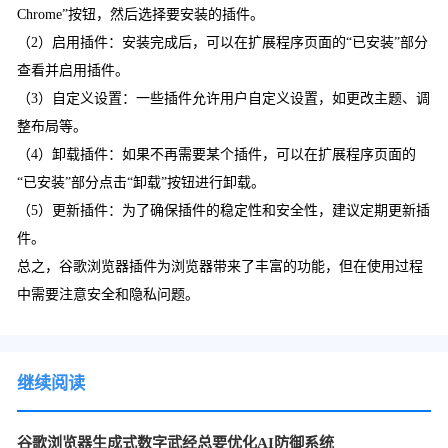
Chrome”按钮，然后选择要安装的插件。
（2）启用插件：安装完成后，可以在扩展程序页面的“已安装”部分
查看并启用插件。
（3）自定义设置：一些插件允许用户自定义设置，如更改主题、调
整布局等。
（4）卸载插件：如果不再需要某个插件，可以在扩展程序页面的
“已安装”部分点击“卸载”按钮进行卸载。
（5）更新插件：为了确保插件的稳定性和安全性，建议定期更新插
件。
总之，谷歌浏览器插件为浏览器带来了丰富的功能，但在使用过程
中需要注意安全和隐私问题。
继续阅读
谷歌浏览器生成式数字武经总要优化AI防御系统