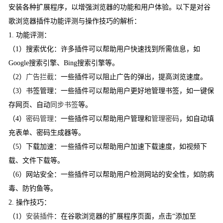
安装各种扩展程序，以增强浏览器的功能和用户体验。以下是对谷
歌浏览器插件功能评测与操作技巧的解析：
1. 功能评测：
（1）搜索优化：许多插件可以帮助用户快速找到所需信息，如
Google搜索引擎、Bing搜索引擎等。
（2）
广告拦截
：一些插件可以阻止广告的弹出，提高浏览速度。
（3）书签管理：一些插件可以帮助用户更好地管理书签，如一键保
存网页、自动
同步书签
等。
（4）
密码管理
：一些插件可以帮助用户管理和
管理密码
，如自动填
充表单、密码生成器等。
（5）下载加速：一些插件可以帮助用户加速下载速度，如视频下
载、文件下载等。
（6）网站安全：一些插件可以帮助用户检测网站的安全性，如防病
毒、防钓鱼等。
2. 操作技巧：
（1）
安装插件
：在谷歌浏览器的扩展程序页面，点击“添加至