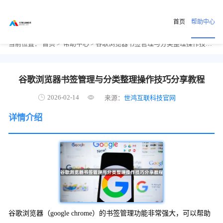
首页
帮助中心
当前位置：
首页
>
帮助中心
> 谷歌浏览器书签管理与分类整理操作技巧分享教程
谷歌浏览器书签管理与分类整理操作技巧分享教程
2026-02-14
来源：
世鸿互联科技官网
详情介绍
谷歌浏览器（google chrome）的书签管理功能非常强大，可以帮助