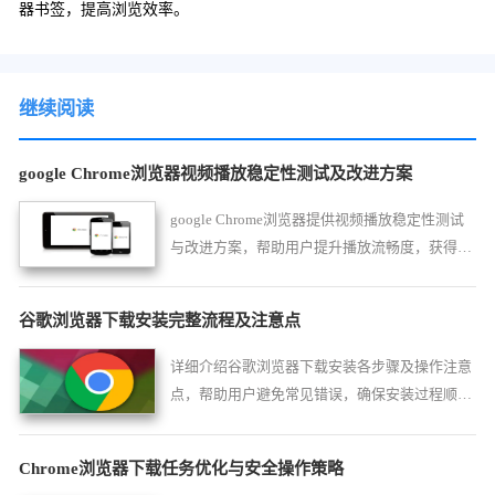
器书签，提高浏览效率。
继续阅读
google Chrome浏览器视频播放稳定性测试及改进方案
google Chrome浏览器提供视频播放稳定性测试
与改进方案，帮助用户提升播放流畅度，获得更
稳定的观看体验。
谷歌浏览器下载安装完整流程及注意点
详细介绍谷歌浏览器下载安装各步骤及操作注意
点，帮助用户避免常见错误，确保安装过程顺畅
安全。
Chrome浏览器下载任务优化与安全操作策略