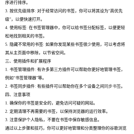
序进行排序。
3. 按优先级排序: 对于经常访问的书签，你可以将其设为“高优先
级”，以便快速打开。
4. 使用标签: 在书签管理器中，你可以给书签分配标签，以便更轻
松地找到相关的书签。
5. 隐藏不常用的书签: 如果你发现某些书签很少使用，可以考虑将
其从主页面中移除，以节省空间。
三、使用插件和扩展程序
1. 书签管理插件: 有许多第三方插件可以帮助你更好地管理书签，
例如“书签管理器”等。
2. 书签同步插件: 有些插件可以帮助你在多个设备之间
同步书签
。
四、注意事项
1. 确保你的书签是安全的，避免访问可疑的网站。
2. 定期清理不再需要的书签，以保持浏览器的运行效率。
3. 注意保护个人隐私，不要在书签中保存敏感信息。
通过以上步骤和技巧，你可以更好地管理和分类整理你的谷歌浏览