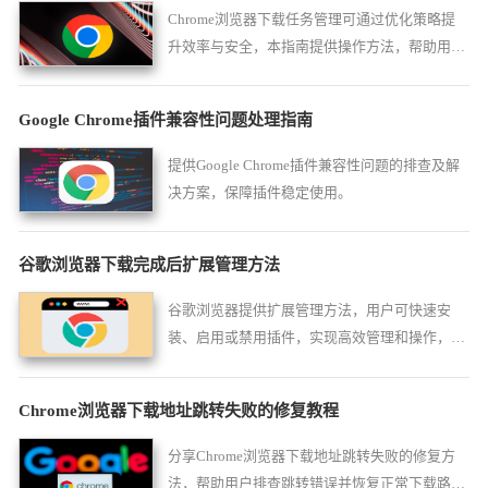
Chrome浏览器下载任务管理可通过优化策略提
升效率与安全，本指南提供操作方法，帮助用户
高效管理下载并保障数据安全。
Google Chrome插件兼容性问题处理指南
提供Google Chrome插件兼容性问题的排查及解
决方案，保障插件稳定使用。
谷歌浏览器下载完成后扩展管理方法
谷歌浏览器提供扩展管理方法，用户可快速安
装、启用或禁用插件，实现高效管理和操作，优
化浏览器功能使用体验，提高日常操作效率。
Chrome浏览器下载地址跳转失败的修复教程
分享Chrome浏览器下载地址跳转失败的修复方
法，帮助用户排查跳转错误并恢复正常下载路