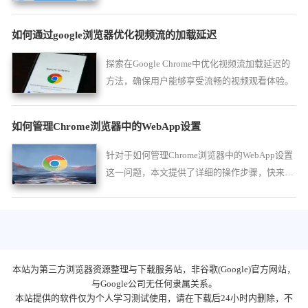
操作。
如何通过google浏览器优化视频流的加载延迟
探索在Google Chrome中优化视频流加载延迟的
方法，确保用户能够享受流畅的视频观看体验。
如何管理Chrome浏览器中的WebApp设置
针对于如何管理Chrome浏览器中的WebApp设置
这一问题，本文提供了详细的操作步骤，快来一
起学习吧。
本站为第三方浏览器资源整理与下载服务站，非谷歌(Google)官方网站，
与Google公司无任何隶属关系。
本站提供的软件仅为个人学习测试使用，请在下载后24小时内删除，不