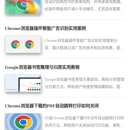
自动识别网页中的表单结构，并快速填充数据。
此插件帮助用户减少手动操作，尤其适合需要频
繁填写表单的用户，提升工作效率。
Chrome浏览器插件智能广告识别实用案例
Chrome浏览器插件智能广告识别实用案例分
享，展示精准过滤广告的技术和应用效果，提升
用户浏览体验。
Google浏览器书签整理与归类实用教程
Google浏览器书签管理方便高效。教程分享整理
与归类方法，帮助用户快速管理收藏网站，提高
访问便捷性。
Chrome浏览器下载的PDF自动跳转打印如何关闭
介绍Chrome浏览器下载PDF文件自动跳转打印的
关闭方法，帮助用户关闭自动打印功能，避免误