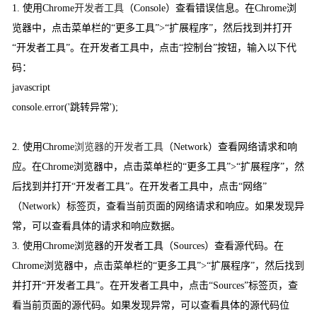
1. 使用Chrome
开发者工具
（Console）查看错误信息。在Chrome浏
览器中，点击菜单栏的“更多工具”>“扩展程序”，然后找到并打开
“开发者工具”。在开发者工具中，点击“控制台”按钮，输入以下代
码：
javascript
console.error('跳转异常');
2. 使用Chrome
浏览器的开发者工具
（Network）查看网络请求和响
应。在Chrome浏览器中，点击菜单栏的“更多工具”>“扩展程序”，然
后找到并打开“开发者工具”。在开发者工具中，点击“网络”
（Network）标签页，查看当前页面的网络请求和响应。如果发现异
常，可以查看具体的请求和响应数据。
3. 使用Chrome浏览器的开发者工具（Sources）查看源代码。在
Chrome浏览器中，点击菜单栏的“更多工具”>“扩展程序”，然后找到
并打开“开发者工具”。在开发者工具中，点击“Sources”标签页，查
看当前页面的源代码。如果发现异常，可以查看具体的源代码位