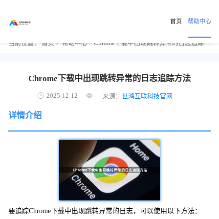
首页
帮助中心
当前位置：
首页
>
帮助中心
> Chrome下载中出现跳转异常的日志追踪方法
Chrome下载中出现跳转异常的日志追踪方法
2025-12-12
来源：
世鸿互联科技官网
详情介绍
要追踪Chrome下载中出现跳转异常的日志，可以使用以下方法：