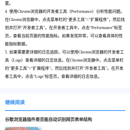
置。
4. 使用Chrome浏览器的开发者工具（Performance）分析性能问题。
在Chrome浏览器中，点击菜单栏的“更多工具”>“扩展程序”，然后找
到并打开“开发者工具”。在开发者工具中，点击“Performance”标签
页，查看当前页面的性能指标。如果发现异常，可以查看具体的性
能指标数据。
5. 如果需要更详细的日志追踪，可以使用Chrome浏览器的开发者工
具（Logs）查看详细的日志信息。在Chrome浏览器中，点击菜单栏
的“更多工具”>“扩展程序”，然后找到并打开“开发者工具”。在开发
者工具中，点击“Logs”标签页，查看详细的日志信息。
继续阅读
谷歌浏览器插件是否能自动识别网页表单结构