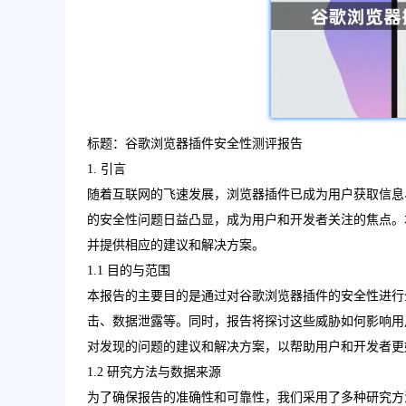
标题：谷歌浏览器插件安全性测评报告
1. 引言
随着互联网的飞速发展，浏览器插件已成为用户获取信息
的安全性问题日益凸显，成为用户和开发者关注的焦点。
并提供相应的建议和解决方案。
1.1 目的与范围
本报告的主要目的是通过对谷歌浏览器插件的安全性进行
击、数据泄露等。同时，报告将探讨这些威胁如何影响用
对发现的问题的建议和解决方案，以帮助用户和开发者更
1.2 研究方法与数据来源
为了确保报告的准确性和可靠性，我们采用了多种研究方