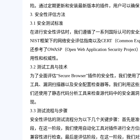
险。通过定期更新和安装最新版本的插件，用户可以确保
3. 安全性评估方法
3.1 安全测试标准
在进行安全性评估时，我们遵循了一系列国际认可的安全测试标
NIST框架下的网络安全评估指南以及CERT（Common Exposu
还参考了OWASP（Open Web Application Secu
用性和权威性。
3.2 测试工具与技术
为了全面评估“Secure Browser”插件的安全性，
工具、漏洞扫描器以及安全配置检查器等。我们利用这些
们还使用了静态代码分析工具来检查源代码中的安全漏洞
现。
3.3 测试流程与步骤
安全性评估的测试流程分为以下几个关键步骤：首先是准
段，在这一阶段，我们使用自动化工具对插件进行全方位
兼容性进行检查。最后是评估阶段，在这一阶段，我们对