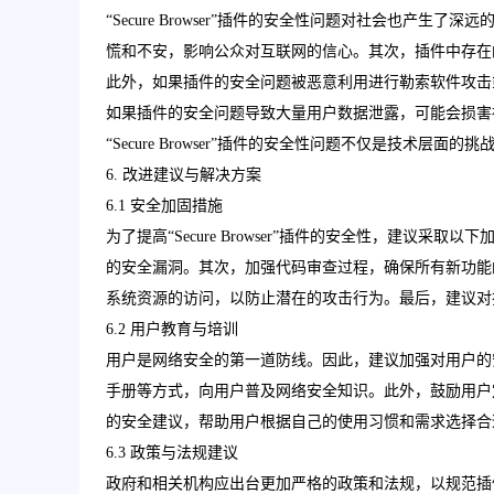
“Secure Browser”插件的安全性问题对社会也产
慌和不安，影响公众对互联网的信心。其次，插件中存在
此外，如果插件的安全问题被恶意利用进行勒索软件攻击
如果插件的安全问题导致大量用户数据泄露，可能会损害
“Secure Browser”插件的安全性问题不仅是技术层
6. 改进建议与解决方案
6.1 安全加固措施
为了提高“Secure Browser”插件的安全性，建议
的安全漏洞。其次，加强代码审查过程，确保所有新功能
系统资源的访问，以防止潜在的攻击行为。最后，建议对
6.2 用户教育与培训
用户是网络安全的第一道防线。因此，建议加强对用户的
手册等方式，向用户普及网络安全知识。此外，鼓励用户
的安全建议，帮助用户根据自己的使用习惯和需求选择合
6.3 政策与法规建议
政府和相关机构应出台更加严格的政策和法规，以规范插