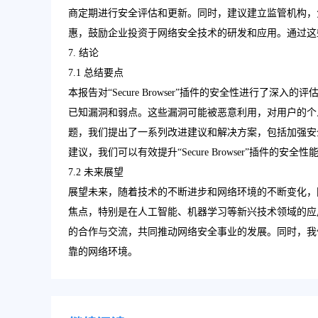
商定期进行安全评估和更新。同时，建议建立监管机构，
惠，鼓励企业投资于网络安全技术的研发和应用。通过这
7. 结论
7.1 总结要点
本报告对“Secure Browser”插件的安全性进行了
已知漏洞和弱点。这些漏洞可能被恶意利用，对用户的个
题，我们提出了一系列改进建议和解决方案，包括加强安
建议，我们可以有效提升“Secure Browser”插件的
7.2 未来展望
展望未来，随着技术的不断进步和网络环境的不断变化，
焦点，特别是在人工智能、机器学习等新兴技术领域的应
的合作与交流，共同推动网络安全事业的发展。同时，我
靠的网络环境。