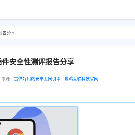
报告分享
插件安全性测评报告分享
来源：
提供好用的安卓上网引擎 - 世鸿互联科技官网