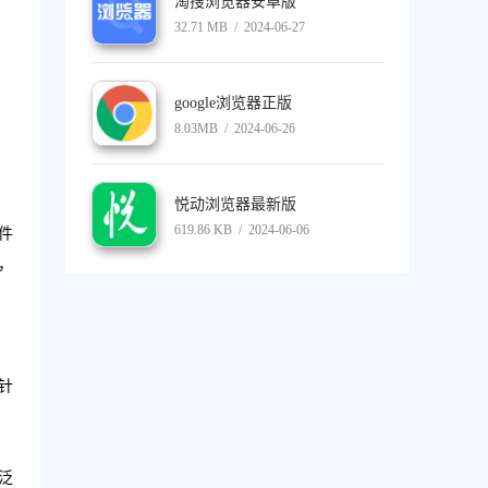
淘搜浏览器安卓版
32.71 MB / 2024-06-27
google浏览器正版
8.03MB / 2024-06-26
悦动浏览器最新版
619.86 KB / 2024-06-06
件
，
针
泛