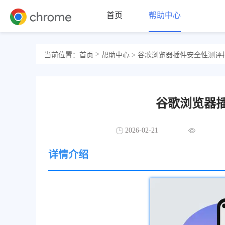
首页
帮助中心
>
当前位置：
首页
帮助中心
> 谷歌浏览器插件安全性测评
谷歌浏览器
2026-02-21
详情介绍