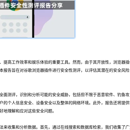
、提高工作效率和娱乐体验的重要工具。然而，由于其开放性，浏览器插
本报告旨在对谷歌浏览器插件进行安全性测评，以评估其潜在的安全风险
全面测评，识别和分析可能的安全威胁，包括但不限于恶意软件、钓鱼攻
户的个人信息安全、设备安全以及整体的网络环境。此外，报告还将提供
好地理解和应对这些安全问题。
法来收集和分析数据。首先，通过在线搜索和数据库检索，我们收集了广