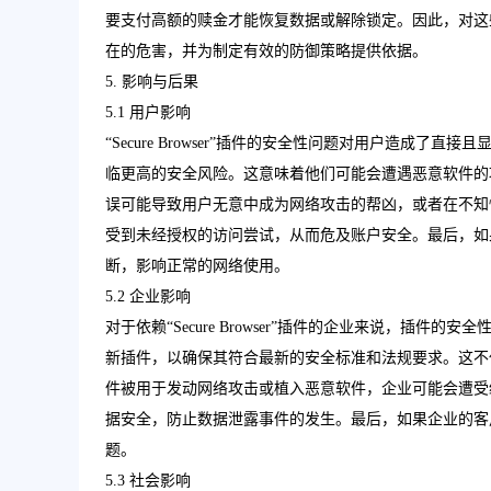
要支付高额的赎金才能恢复数据或解除锁定。因此，对这
在的危害，并为制定有效的防御策略提供依据。
5. 影响与后果
5.1 用户影响
“Secure Browser”插件的安全性问题对用户造成
临更高的安全风险。这意味着他们可能会遭遇恶意软件的
误可能导致用户无意中成为网络攻击的帮凶，或者在不知
受到未经授权的访问尝试，从而危及账户安全。最后，如
断，影响正常的网络使用。
5.2 企业影响
对于依赖“Secure Browser”插件的企业来说，插
新插件，以确保其符合最新的安全标准和法规要求。这不
件被用于发动网络攻击或植入恶意软件，企业可能会遭受
据安全，防止数据泄露事件的发生。最后，如果企业的客
题。
5.3 社会影响