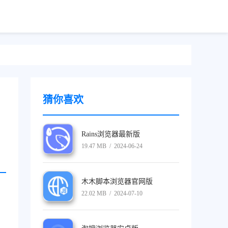
猜你喜欢
Rains浏览器最新版
19.47 MB / 2024-06-24
木木脚本浏览器官网版
22.02 MB / 2024-07-10