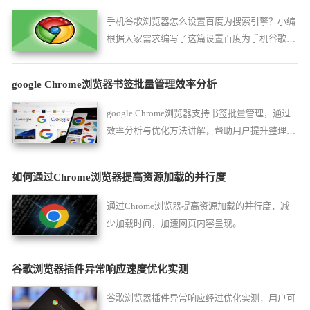
手机谷歌浏览器怎么设置百度为搜索引擎？小编
根据大家需求编写了这篇设置百度为手机谷歌浏
览器搜索引擎的图文教程。
google Chrome浏览器书签批量管理效率分析
google Chrome浏览器支持书签批量管理，通过
效率分析与优化方法讲解，帮助用户提升整理速
度与使用便捷性。
如何通过Chrome浏览器提高资源加载的并行度
通过Chrome浏览器提高资源加载的并行度，减
少加载时间，加速网页内容呈现。
谷歌浏览器插件异常响应速度优化实测
谷歌浏览器插件异常响应经过优化实测，用户可