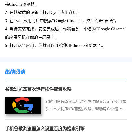
持Chrome浏览器。
2. 在越狱后的设备上打开Cydia应用商店。
3. 在Cydia应用商店中搜索“Google Chrome”，然后点击“安装”。
4. 等待安装完成，安装完成后，你将看到一个名为“Google Chrome”
的应用图标在你的主屏幕上。
5. 打开这个应用，你就可以开始使用Chrome浏览器了。
继续阅读
谷歌浏览器首次运行插件配置攻略
谷歌浏览器首次运行时的插件配置决定了使用体
验，本文提供详细配置攻略，帮助用户快速上手
并提升功能使用效率。
手机谷歌浏览器怎么设置百度为搜索引擎