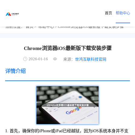
首页
帮助中心
当前位置：
首页
>
帮助中心
> Chrome浏览器iOS最新版下载安装步骤
Chrome浏览器iOS最新版下载安装步骤
2026-01-16
来源：
世鸿互联科技官网
详情介绍
1. 首先，确保你的iPhone或iPad已经越狱，因为iOS系统本身并不支