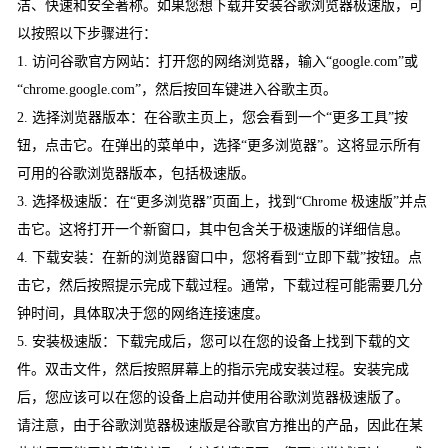
洁、快速和安全著称。如果您想下载并安装谷歌浏览器极速版，可
以按照以下步骤进行：
1. 访问谷歌官方网站：打开您的网络浏览器，输入“google.com”或
“chrome.google.com”，然后按回车键进入谷歌主页。
2. 选择浏览器版本：在谷歌主页上，您会看到一个“更多工具”按
钮，点击它。在弹出的菜单中，选择“更多浏览器”。这将显示所有
可用的谷歌浏览器版本，包括极速版。
3. 选择极速版：在“更多浏览器”页面上，找到“Chrome 极速版”并点
击它。这将打开一个新窗口，其中包含关于极速版的详细信息。
4. 下载安装：在新的浏览器窗口中，您将看到“立即下载”按钮。点
击它，然后按照提示完成下载过程。通常，下载过程可能需要几分
钟时间，具体取决于您的网络连接速度。
5. 安装极速版：下载完成后，您可以在您的设备上找到下载的文
件。双击文件，然后按照屏幕上的指示完成安装过程。安装完成
后，您应该可以在您的设备上启动并使用谷歌浏览器极速版了。
请注意，由于谷歌浏览器极速版是谷歌官方推出的产品，因此在某