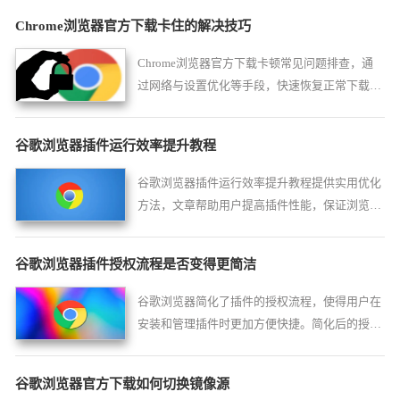
Chrome浏览器官方下载卡住的解决技巧
Chrome浏览器官方下载卡顿常见问题排查，通
过网络与设置优化等手段，快速恢复正常下载安
装进度，避免长时间卡顿。
谷歌浏览器插件运行效率提升教程
谷歌浏览器插件运行效率提升教程提供实用优化
方法，文章帮助用户提高插件性能，保证浏览器
多任务运行顺畅和高效。
谷歌浏览器插件授权流程是否变得更简洁
谷歌浏览器简化了插件的授权流程，使得用户在
安装和管理插件时更加方便快捷。简化后的授权
流程提高了用户的操作效率，并减少了插件安装
过程中的复杂步骤。
谷歌浏览器官方下载如何切换镜像源