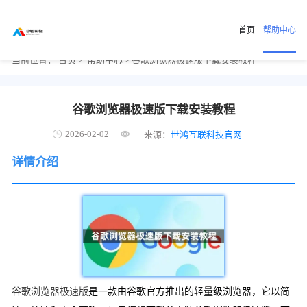
首页
帮助中心
当前位置：
首页
>
帮助中心
> 谷歌浏览器极速版下载安装教程
谷歌浏览器极速版下载安装教程
2026-02-02
来源：
世鸿互联科技官网
详情介绍
谷歌浏览器极速版
是一款由谷歌官方推出的轻量级浏览器，它以简