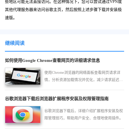
些地区可能无法直接访问。在这种情况下，您可以尝试通过VPN或
其他代理服务器来访问谷歌主页，然后按照上述步骤下载并安装极
速版。
继续阅读
如何使用Google Chrome查看网页的详细请求信息
使用Chrome浏览器的网络面板查看网页请求详
情，分析资源加载情况并优化，减少请求延迟，
提升网页性能。
谷歌浏览器下载后浏览器扩展程序安装及权限管理指南
谷歌浏览器下载后，详细介绍扩展程序安装及权
限管理技巧，帮助用户安全、合理地使用插件。