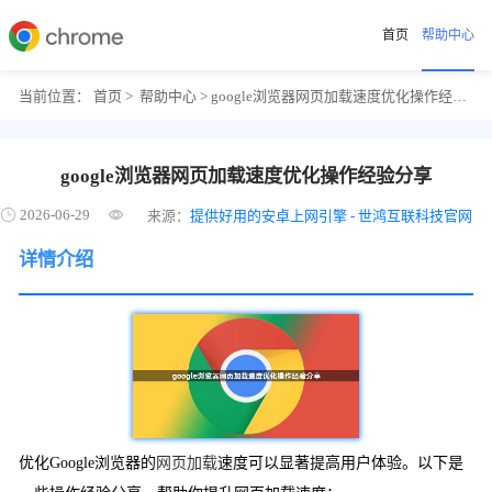
首页
帮助中心
当前位置：
首页
>
帮助中心
> google浏览器网页加载速度优化操作经验分享
google浏览器网页加载速度优化操作经验分享
2026-06-29
来源：
提供好用的安卓上网引擎 - 世鸿互联科技官网
详情介绍
优化Google浏览器的
网页加载
速度可以显著提高用户体验。以下是