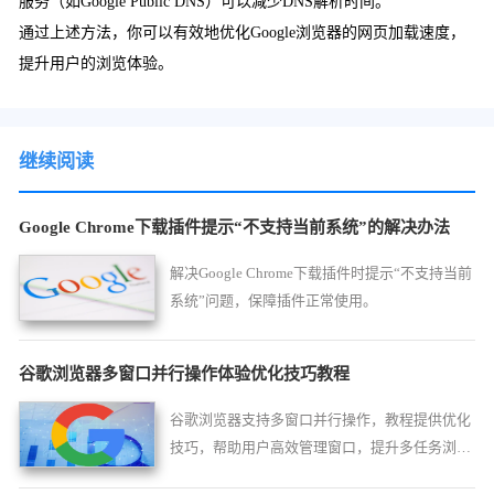
服务（如Google Public DNS）可以减少DNS解析时间。
通过上述方法，你可以有效地优化Google浏览器的网页加载速度，
提升用户的浏览体验。
继续阅读
Google Chrome下载插件提示“不支持当前系统”的解决办法
解决Google Chrome下载插件时提示“不支持当前
系统”问题，保障插件正常使用。
谷歌浏览器多窗口并行操作体验优化技巧教程
谷歌浏览器支持多窗口并行操作，教程提供优化
技巧，帮助用户高效管理窗口，提升多任务浏览
体验。