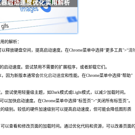
实用的解析：
ies可以释放硬盘空间，提高启动速度。在Chrome菜单中选择“更多工具”>“
清
器的启动速度。尝试禁用不需要的扩展程序，或者卸载它们。
新版本，因为新版本通常会
优化启动速度
和性能。在Chrome菜单中选择“帮助”
度。尝试使用轻量级主题，如Dark模式或Light模式，以减少加载时间。
以加快启动速度。在Chrome菜单中选择“标签页”>“关闭所有标签页”。
加速的级别。较低的硬件加速级别可以提高启动速度，但可能会降低图形质
具，可以查看和修改页面的加载时间。通过优化代码和资源，可以改善页面