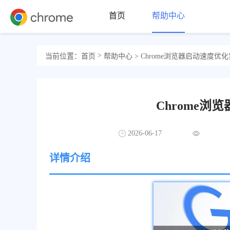
首页
帮助中心
>
当前位置：
首页
帮助中心
> Chrome浏览器启动速度优
Chrome
2026-06-17
详情介绍