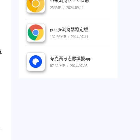
谷歌浏览器金丝雀版
256MB / 2024-09-11
google浏览器稳定版
132.66MB / 2024-07-11
除
夸克高考志愿填报app
87.32 MB / 2024-07-05
的