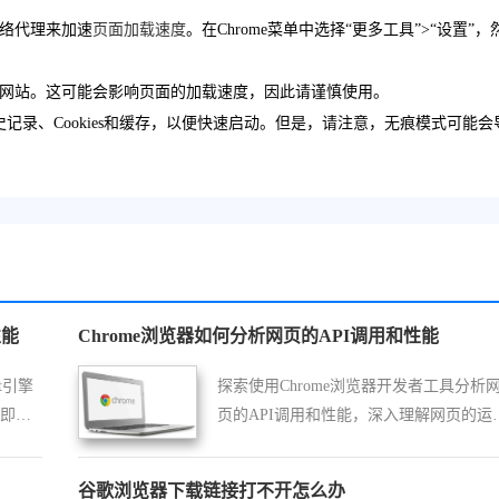
网络代理来加速
页面加载速度
。在Chrome菜单中选择“更多工具”>“设置”，
锁的网站。这可能会影响页面的加载速度，因此请谨慎使用。
史记录、Cookies和缓存，以便快速启动。但是，请注意，无痕模式可能会
性能
Chrome浏览器如何分析网页的API调用和性能
pt引擎
探索使用Chrome浏览器开发者工具分析
如即时
页的API调用和性能，深入理解网页的运
何提
机制和优化策略。
谷歌浏览器下载链接打不开怎么办