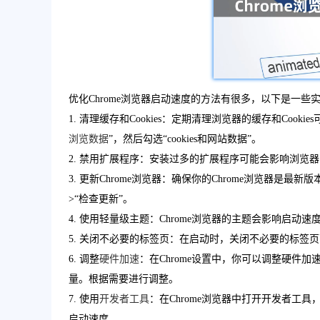
优化Chrome浏览器启动速度的方法有很多，以下是一些
1. 清理缓存和Cookies：定期清理浏览器的缓存和Cook
浏览数据
”，然后勾选“cookies和网站数据”。
2. 禁用扩展程序：安装过多的扩展程序可能会影响浏览
3. 更新Chrome浏览器：确保你的Chrome浏览器是最
>“检查更新”。
4. 使用轻量级主题：Chrome浏览器的主题会影响启动速
5. 关闭不必要的标签页：在启动时，关闭不必要的标签页可
6. 调整
硬件加速
：在Chrome设置中，你可以调整硬件
量。根据需要进行调整。
7. 使用
开发者工具
：在Chrome浏览器中打开开发者工
启动速度。