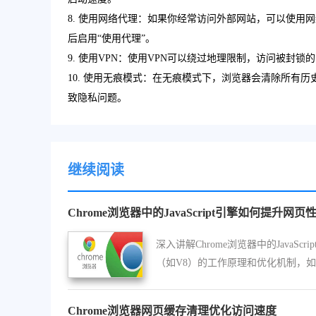
8. 使用网络代理：如果你经常访问外部网站，可以使用
后启用“使用代理”。
9. 使用VPN：使用VPN可以绕过地理限制，访问被封
10. 使用无痕模式：在无痕模式下，浏览器会清除所有历
致隐私问题。
继续阅读
Chrome浏览器中的JavaScript引擎如何提升网页
深入讲解Chrome浏览器中的JavaScri
（如V8）的工作原理和优化机制，
编译、内存管理等，以及这些机制如
升网页中JavaScript代码的执行效率。
Chrome浏览器网页缓存清理优化访问速度