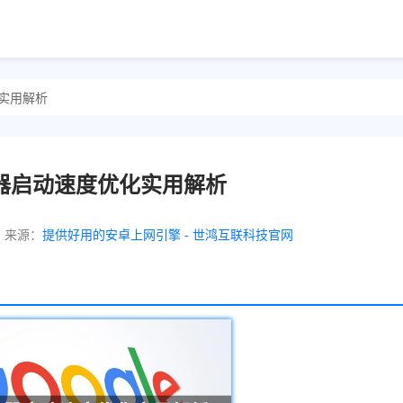
化实用解析
浏览器启动速度优化实用解析
来源：
提供好用的安卓上网引擎 - 世鸿互联科技官网