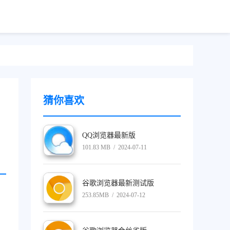
猜你喜欢
QQ浏览器最新版
101.83 MB / 2024-07-11
谷歌浏览器最新测试版
253.85MB / 2024-07-12