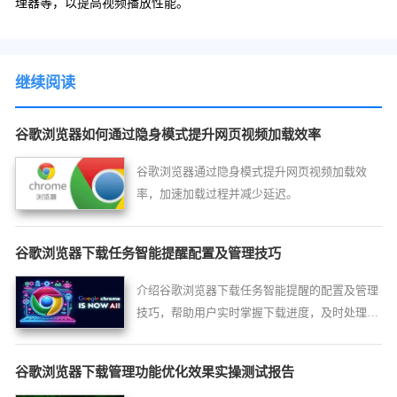
理器等，以提高视频播放性能。
继续阅读
谷歌浏览器如何通过隐身模式提升网页视频加载效率
谷歌浏览器通过隐身模式提升网页视频加载效
率，加速加载过程并减少延迟。
谷歌浏览器下载任务智能提醒配置及管理技巧
介绍谷歌浏览器下载任务智能提醒的配置及管理
技巧，帮助用户实时掌握下载进度，及时处理异
常情况。
谷歌浏览器下载管理功能优化效果实操测试报告