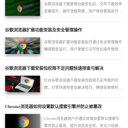
谷歌浏览器下载管理功能优化后，文件下载效率
显著提升，操作流程简便，用户体验更高效可
靠，提升整体浏览器实用性。
谷歌浏览器扩展功能安装及安全管理操作
谷歌浏览器扩展功能安装后可通过安全管理操作
确保稳定运行，用户掌握方法可优化插件使用体
验。
谷歌浏览器下载安装包权限不足问题快速排查与解决
针对谷歌浏览器下载安装包权限不足导致的问
题，分享快速排查及解决技巧，确保安装顺利进
行。
Chrome浏览器如何设置默认搜索引擎并防止被篡改
Chrome浏览器用户可通过合理设置默认搜索引
擎并防止篡改，提升浏览安全性，本文介绍具体