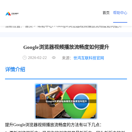
首页
帮助中心
当前位置：
首页
>
帮助中心
> Google浏览器视频播放流畅度如何提升
Google浏览器视频播放流畅度如何提升
2026-02-22
来源：
世鸿互联科技官网
详情介绍
提升Google浏览器视频播放流畅度的方法有以下几点：