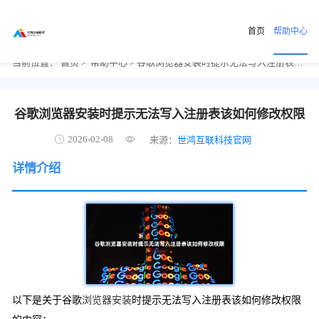
首页
帮助中心
当前位置：
首页
>
帮助中心
> 谷歌浏览器安装时提示无法写入注册表该如何修改权限
谷歌浏览器安装时提示无法写入注册表该如何修改权限
2026-02-08
来源：
世鸿互联科技官网
详情介绍
以下是关于谷歌
浏览器安装
时提示无法写入注册表该如何修改权限