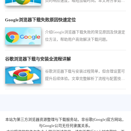
页的响应速度，缩短加载时间。本文将分享如何
加速动态内容的加载，确保网页快速渲染和响
应。
Google浏览器下载失败原因快速定位
介绍Google浏览器下载失败的常见原因及快速定
位方法，帮助用户高效解决下载问题。
谷歌浏览器下载与安装全流程详解
谷歌浏览器下载与安装过程简单，但合理设置可
提升后续体验。文章完整解析了流程与配置技
巧，帮助用户快速完成浏览器安装并优化使用。
本站为第三方浏览器资源整理与下载服务站，非谷歌(Google)官方网站，
与Google公司无任何隶属关系。