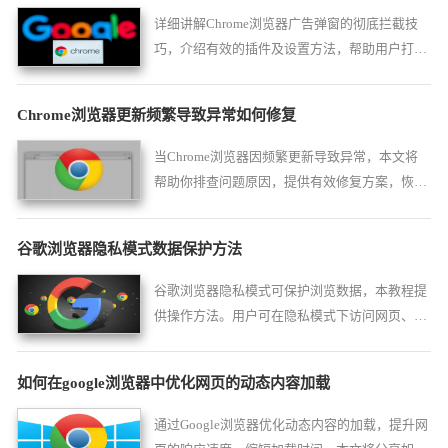
详细讲解Chrome浏览器广告弹窗的彻底拦截技
巧，介绍有效的插件及设置方法，帮助用户打造
清爽无广告的浏览环境，提升网页浏览流畅度和
安全性。
Chrome浏览器更新频繁导致异常如何修复
当Chrome浏览器因频繁更新导致异常，本文将
帮助你排查问题原因，提供有效修复方案，恢复
浏览器稳定运行，保障功能正常使用。
谷歌浏览器隐私模式数据保护方法
谷歌浏览器隐私模式可保护浏览数据，本教程提
供操作方法。用户可在隐私模式下访问网页、管
理临时数据，确保个人信息安全。
如何在google浏览器中优化网页的动态内容加载
通过Google浏览器优化动态内容的加载，提升网