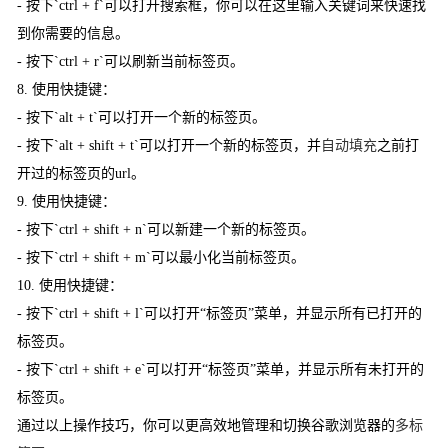
- 按下`ctrl + f`可以打开搜索框，你可以在这里输入关键词来快速找
到你需要的信息。
- 按下`ctrl + r`可以刷新当前标签页。
8. 使用快捷键：
- 按下`alt + t`可以打开一个新的标签页。
- 按下`alt + shift + t`可以打开一个新的标签页，并
自动填充
之前打
开过的标签页的url。
9. 使用快捷键：
- 按下`ctrl + shift + n`可以新建一个新的标签页。
- 按下`ctrl + shift + m`可以最小化当前标签页。
10. 使用快捷键：
- 按下`ctrl + shift + l`可以打开“标签页”菜单，并显示所有已打开的
标签页。
- 按下`ctrl + shift + e`可以打开“标签页”菜单，并显示所有未打开的
标签页。
通过以上操作技巧，你可以更高效地管理和切换谷歌浏览器的
多标