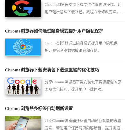
Chrome浏览器支持下载文件位置修改操作，让
用户轻松管理下载路径。教程介绍修改方法，提
高下载文件整理效率与操作便捷性。
Chrome浏览器如何通过隐身模式提升用户隐私保护
Chrome浏览器通过隐身模式提升用户隐私保
护，避免浏览数据被跟踪和存储。
Chrome浏览器下载安装包下载速度慢的优化技巧
分享Chrome浏览器下载安装包下载速度慢的原
因及优化技巧，提升用户下载体验。
Chrome浏览器多标签自动刷新设置
介绍Chrome浏览器多标签自动刷新功能的设置
方法，帮助用户保持网页内容最新，提升浏览使