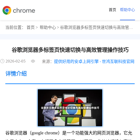
首页
帮助中心
当前位置：
首页
>
帮助中心
> 谷歌浏览器多标签页快速切换与高效管理操作技巧
谷歌浏览器多标签页快速切换与高效管理操作技巧
2026-02-05
来源：
提供好用的安卓上网引擎 - 世鸿互联科技官网
详情介绍
谷歌浏览器（google chrome）是一个功能强大的网页浏览器，它允