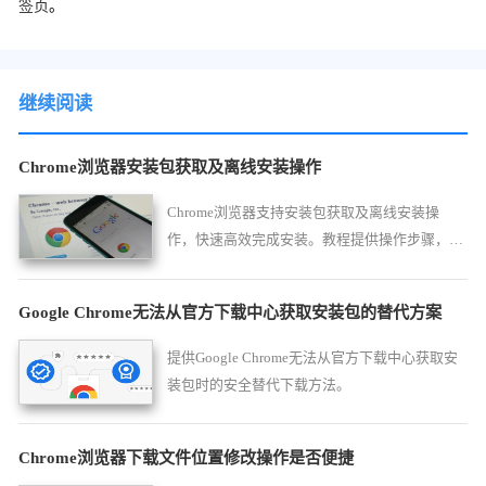
签页
。
继续阅读
Chrome浏览器安装包获取及离线安装操作
Chrome浏览器支持安装包获取及离线安装操
作，快速高效完成安装。教程提供操作步骤，帮
助用户顺利完成安装和配置。
Google Chrome无法从官方下载中心获取安装包的替代方案
提供Google Chrome无法从官方下载中心获取安
装包时的安全替代下载方法。
Chrome浏览器下载文件位置修改操作是否便捷