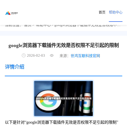
首页
帮助中心
当前位置：
首页
>
帮助中心
> google浏览器下载插件无效是否权限不足引起的限制
google浏览器下载插件无效是否权限不足引起的限制
2026-02-03
来源：
世鸿互联科技官网
详情介绍
以下是针对“google浏览器下载插件无效是否权限不足引起的限制”