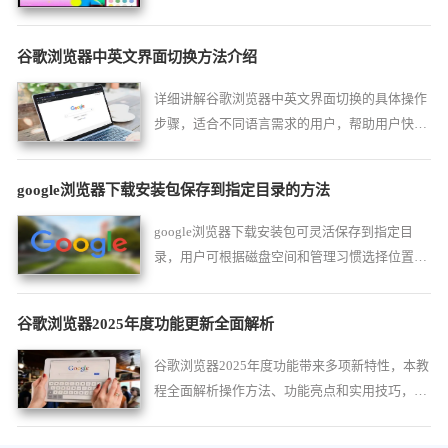
览环境安全稳定。
谷歌浏览器中英文界面切换方法介绍
详细讲解谷歌浏览器中英文界面切换的具体操作
步骤，适合不同语言需求的用户，帮助用户快速
调整浏览器语言，提升使用便捷性和效率。
google浏览器下载安装包保存到指定目录的方法
google浏览器下载安装包可灵活保存到指定目
录，用户可根据磁盘空间和管理习惯选择位置，
并快速完成安装和配置。
谷歌浏览器2025年度功能更新全面解析
谷歌浏览器2025年度功能带来多项新特性，本教
程全面解析操作方法、功能亮点和实用技巧，帮
助用户快速掌握最新功能，提升使用体验。