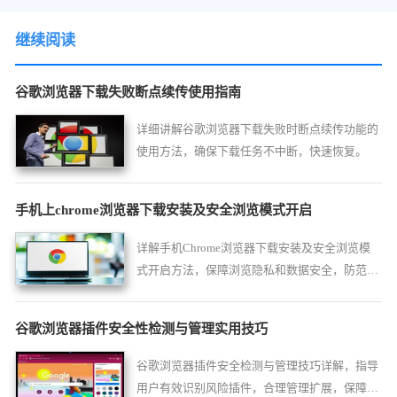
继续阅读
谷歌浏览器下载失败断点续传使用指南
详细讲解谷歌浏览器下载失败时断点续传功能的
使用方法，确保下载任务不中断，快速恢复。
手机上chrome浏览器下载安装及安全浏览模式开启
详解手机Chrome浏览器下载安装及安全浏览模
式开启方法，保障浏览隐私和数据安全，防范潜
在威胁。
谷歌浏览器插件安全性检测与管理实用技巧
谷歌浏览器插件安全检测与管理技巧详解，指导
用户有效识别风险插件，合理管理扩展，保障浏