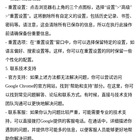
- 重置设置：点击浏览器右上角的三个点图标，选择“设置”>“高级”
>“重置设置”。这将删除所有自定义的设置，包括历史记录、书签、
密码等。请注意，这会清除所有已保存的信息，所以在执行此操作
前请确保备份重要信息。
- 重置选项：在“重置设置”窗口中，你可以选择保留特定的设置，如
语言偏好、搜索设置等。这样，你可以在重置设置的同时保留一些
个性化的配置。
5. 联系技术支持
- 官方支持：如果上述方法都无法解决问题，你可以尝试访问
Google Chrome的官方网站，找到“帮助和支持”部分。在这里，你可
以找到常见问题解答、论坛和联系方式。有时候，直接与技术支持
团队沟通可以更快地解决问题。
- 联系客服：如果你认为问题比较严重，可能需要专业的技术支
持，可以直接拨打Google提供的客服电话。在通话中，详细描述你
遇到的问题，并提供尽可能多的信息，以便客服人员能够更好地帮
助你解决问题。