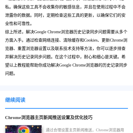
私。确保这些工具不会收集你的敏感信息，并且在使用过程中不会
泄露你的数据。同时，定期检查这些工具的更新，以确保它们的安
全性和可靠性。
综上所述，解决Google Chrome浏览器历史记录同步问题需要从多个
方面入手。通过检查网络连接、清除缓存和Cookies、更新Chrome浏
览器、重置浏览器设置以及联系技术支持等方法，你可以逐步排查
并解决历史记录同步问题。在这个过程中，耐心和细心是关键。希
望以上教程能帮助你成功解决Google Chrome浏览器的历史记录同步
问题。
继续阅读
Chrome浏览器主页新闻推送设置及优化技巧
通过合理设置主页新闻推送，Chrome浏览器用