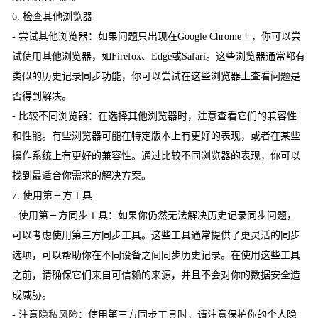
6. 检查其他浏览器
- 尝试其他浏览器：如果问题只出现在Google Chrome上，你可以尝
试使用其他浏览器，如Firefox、Edge或Safari。这些浏览器通常都有
类似的历史记录同步功能，你可以尝试在这些浏览器上查看问题是
否得到解决。
- 比较不同浏览器：在选择其他浏览器时，注意查看它们的兼容性
和性能。有些浏览器可能在特定版本上有更好的表现，或者在某些
操作系统上有更好的兼容性。通过比较不同浏览器的表现，你可以
找到最适合你需求的解决方案。
7. 使用第三方工具
- 使用第三方同步工具：如果你仍然无法解决历史记录同步问题，
可以考虑使用第三方同步工具。这些工具通常提供了更灵活的同步
选项，可以帮助你在不同设备之间同步历史记录。在使用这些工具
之前，请确保它们来自可信赖的来源，并且不会对你的数据安全造
成威胁。
- 注意
隐私风险
：使用第三方同步工具时，请注意保护你的个人隐