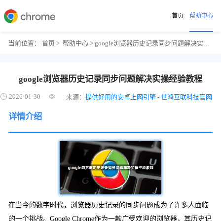
首页
帮助中心
当前位置：
首页
>
帮助中心
> google浏览器历史记录同步问题解决实操经验教程
google浏览器历史记录同步问题解决实操经验教程
2026-01-30
来源：
提供好用的安卓上网引擎 - 世鸿互联科技官网
详情介绍
在当今的数字时代，浏览器历史记录的同步问题成为了许多人面临
的一个挑战。Google Chrome作为一款广受欢迎的浏览器，其历史记