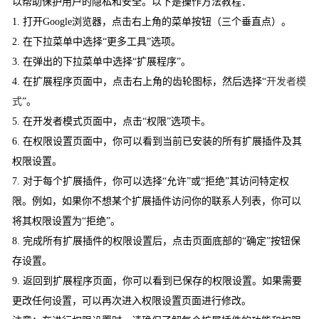
以帮助保护用户的隐私和安全。以下是操作方法教程：
1. 打开Google浏览器，点击右上角的菜单按钮（三个垂直点）。
2. 在下拉菜单中选择“更多工具”选项。
3. 在弹出的下拉菜单中选择“扩展程序”。
4. 在扩展程序页面中，点击右上角的齿轮图标，然后选择“
开发者模
式
”。
5. 在开发者模式页面中，点击“权限”选项卡。
6. 在权限设置页面中，你可以看到当前已安装的所有扩展插件及其
权限设置。
7. 对于每个扩展插件，你可以选择“允许”或“拒绝”其访问特定权
限。例如，如果你不想某个扩展插件访问你的联系人列表，你可以
将其权限设置为“拒绝”。
8. 完成所有扩展插件的权限设置后，点击页面底部的“确定”按钮保
存设置。
9. 返回到扩展程序页面，你可以看到已保存的权限设置。如果需要
更改任何设置，可以再次进入权限设置页面进行修改。