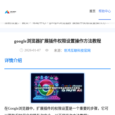
首页
帮助中心
当前位置：
首页
>
帮助中心
> google浏览器扩展插件权限设置操作方法教程
google浏览器扩展插件权限设置操作方法教程
2026-01-07
来源：
世鸿互联科技官网
详情介绍
在Google浏览器中，扩展插件的权限设置是一个重要的步骤，它可