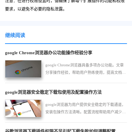
注意：在进行权限设置时，请确保了解每个扩展插件的功能和权限
要求，以避免不必要的隐私泄露。
继续阅读
google Chrome浏览器办公功能操作经验分享
google Chrome浏览器具备多项办公功能。文章
分享操作经验，帮助用户熟练使用，提高文档处
理速度和工作效率。
google浏览器安全稳定下载包使用及配置操作方法
google浏览器为用户提供安全稳定的下载通道，
安装包操作方法清晰。配置流程帮助用户减少安
装问题，确保浏览器运行稳定，满足长期使用需
求。
谷歌浏览器下载插件权限不足引起下载失败如何调整配置