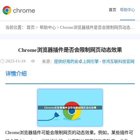
首页
帮助中心
当前位置：
首页
>
帮助中心
> Chrome浏览器插件是否会限制网页动态效果
Chrome浏览器插件是否会限制网页动态效果
2025-11-19
来源：
提供好用的安卓上网引擎 - 世鸿互联科技官网
详情介绍
Chrome浏览器插件可能会限制网页的动态效果。例如，某些插件可