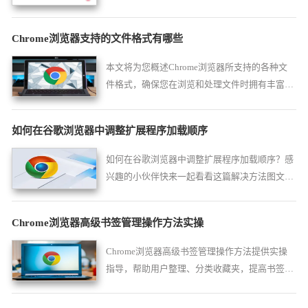
网站的访问效率，优化浏览器操作体验。
Chrome浏览器支持的文件格式有哪些
本文将为您概述Chrome浏览器所支持的各种文
件格式，确保您在浏览和处理文件时拥有丰富的
选择和良好的兼容性。
如何在谷歌浏览器中调整扩展程序加载顺序
如何在谷歌浏览器中调整扩展程序加载顺序？感
兴趣的小伙伴快来一起看看这篇解决方法图文一
览。
Chrome浏览器高级书签管理操作方法实操
Chrome浏览器高级书签管理操作方法提供实操
指导，帮助用户整理、分类收藏夹，提高书签管
理效率，方便查找和使用。