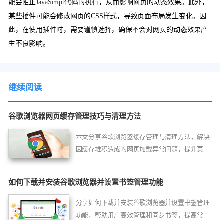
能会阻止
JavaScript代码
的执行，从而影响网页的动态效果。此外，
某些插件可能会修改网页的CSS样式，导致页面布局发生变化。因
此，在使用插件时，需要谨慎选择，确保不会对网页的动态效果产
生不良影响。
继续阅读
谷歌浏览器网页缓存管理技巧与清理方法
本文分享谷歌浏览器缓存管理与清理方法，解决
因缓存堆积造成的网页加载异常问题，提升页面
响应与访问速度。
如何下载并安装谷歌浏览器并设置书签管理功能
分享如何下载并安装谷歌浏览器并设置书签管理
功能，帮助用户高效管理和同步书签，提高常用