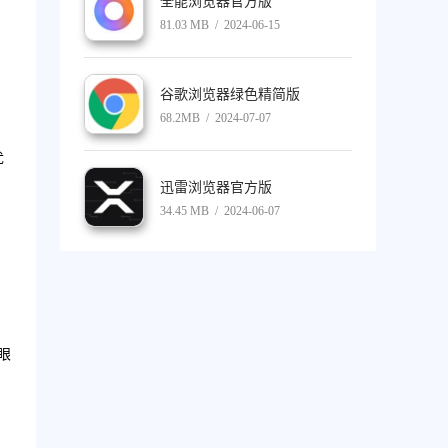
全能浏览器官方版
81.03 MB / 2024-06-15
谷歌浏览器绿色精简版
68.2MB / 2024-07-07
优
迅雷浏览器官方版
34.45 MB / 2024-06-07
眼