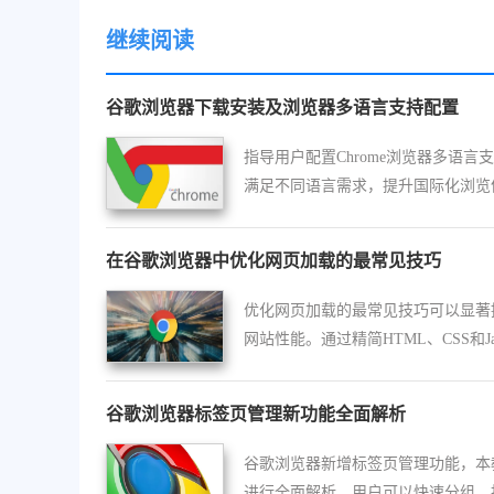
继续阅读
谷歌浏览器下载安装及浏览器多语言支持配置
指导用户配置Chrome浏览器多语言
满足不同语言需求，提升国际化浏览
验。
在谷歌浏览器中优化网页加载的最常见技巧
优化网页加载的最常见技巧可以显著
网站性能。通过精简HTML、CSS和Jav
ipt文件、延迟加载非关键资源，减
加载时间，提升用户体验。
谷歌浏览器标签页管理新功能全面解析
谷歌浏览器新增标签页管理功能，本
进行全面解析。用户可以快速分组、