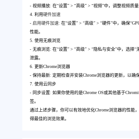
- 视频播放: 在“设置” > “高级” > “视频”中，调整
4. 利用
硬件加速
-
启用硬件加速
: 在“设置” > “高级” > “硬件”中
性能。
5. 使用无痕浏览
- 无痕浏览: 在“设置” > “高级” > “隐私与安全
泄露。
6. 更新Chrome浏览器
- 保持最新: 定期检查并安装Chrome浏览器的更新，
7. 使用云同步
- 同步设置: 如果你使用的是Chrome OS或其他基于
签。
通过上述步骤，你可以有效地优化Chrome浏览器的性
得最佳的浏览效果。