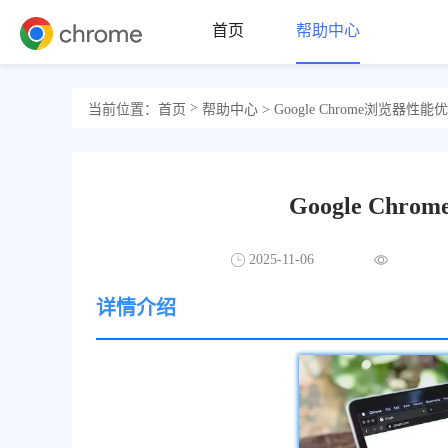
首页
帮助中心
>
当前位置：
首页
帮助中心
> Google Chrome浏览器性
Google C
2025-11-06
详情介绍