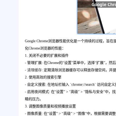
Google Chrome浏览器性能优化是一个持续的过程
化Chrome浏览器的性能：
1. 关闭不必要的扩展和插件
- 管理扩展: 在Chrome的“设置”菜单中，选择“扩展”，然
-
清理缓存
: 定期清除浏览器缓存可以释放存储空间，并
2. 使用高效的搜索引擎
- 自定义搜索: 在地址栏输入 `chrome://search`
- 启用夜间模式: 在“设置” > “高级” > “隐私与
睛的压力。
3. 调整图像质量和视频播放设置
- 图像质量: 在“设置” > “高级” > “图像”中，根