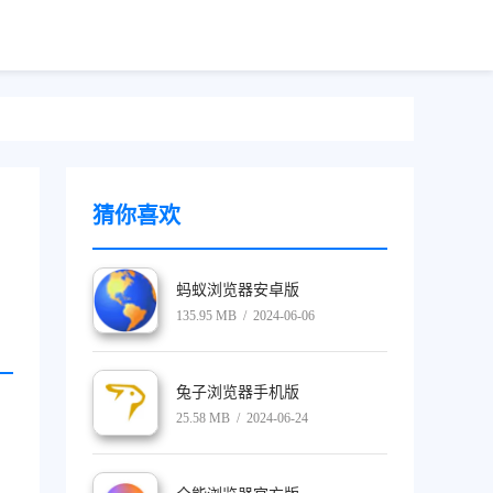
猜你喜欢
蚂蚁浏览器安卓版
135.95 MB / 2024-06-06
兔子浏览器手机版
25.58 MB / 2024-06-24