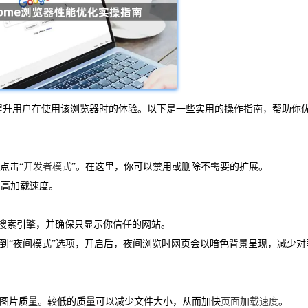
，旨在提升用户在使用该浏览器时的体验。以下是一些实用的操作指南，帮助你
后点击“
开发者模式
”。在这里，你可以禁用或删除不需要的扩展。
提高加载速度。
 访问自定义搜索引擎，并确保只显示你信任的网站。
安全”中，找到“夜间模式”选项，开启后，夜间浏览时网页会以暗色背景呈现，减少对
据需要调整图片质量。较低的质量可以减少文件大小，从而加快
页面加载速度
。