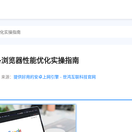
能优化实操指南
hrome浏览器性能优化实操指南
来源：
提供好用的安卓上网引擎 - 世鸿互联科技官网