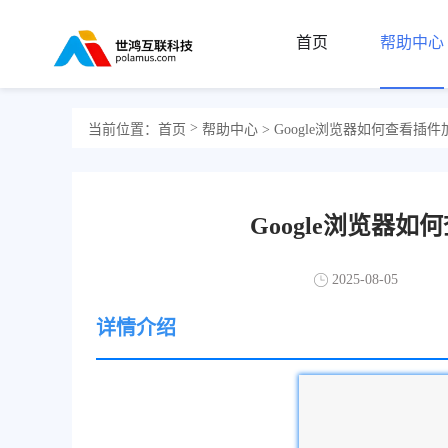
首页
帮助中心
>
当前位置：
首页
帮助中心
> Google浏览器如何查看
Google浏览器
2025-08-05
详情介绍