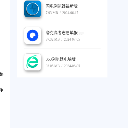
闪电浏览器最新版
7.93 MB / 2024-06-17
夸克高考志愿填报app
87.32 MB / 2024-07-05
360浏览器电脑版
93.05 MB / 2024-06-05
整
U使