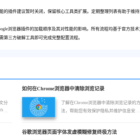
能的插件建议暂时关闭，保留核心工具类扩展。定期整理列表有助于维持
ogle浏览器插件的加载顺序及其对性能的影响。所有流程均基于官方技术
需第三方破解工具即可完成完整配置流程。
如何在Chrome浏览器中清除浏览记录
文分
了解在Chrome浏览器中清除浏览记录的
户高
法，帮助您有效保护隐私并维护信息安
全。
谷歌浏览器页面字体发虚模糊修复终极方法