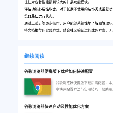
往往对应着性能损耗较大的扩展功能模块。
评估功能必要性取舍。对于长期不使用的装饰类或重复功
览器最佳运行状态。
通过上述步骤逐步操作，用户能够系统性地了解和管理Go
持文档推荐的实践方式，结合社区验证过的成熟方案，无
继续阅读
谷歌浏览器便携版下载后如何快速配置
谷歌浏览器便携版下载后需配置，本
享快速配置方法与实用技巧，帮助用
效使用便携版浏览器。
谷歌浏览器快速启动及性能优化方案