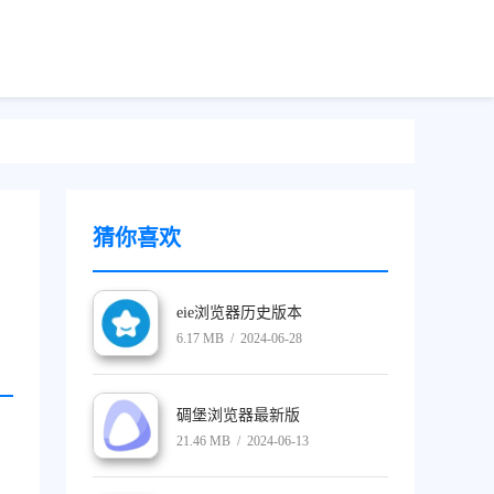
猜你喜欢
eie浏览器历史版本
6.17 MB / 2024-06-28
碉堡浏览器最新版
21.46 MB / 2024-06-13