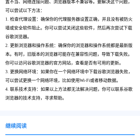
置不当、网络连接问题、浏览器版本不兼容等。要解决这个问题，
可以尝试以下方法：
1. 检查代理设置：确保你的代理服务器设置正确，并且没有被防火
墙或安全软件阻止。你可以尝试关闭这些软件，然后再次尝试下载
谷歌浏览器。
2. 更新浏览器和操作系统：确保你的浏览器和操作系统都是最新版
本。有时，旧版本的浏览器可能存在兼容性问题，导致下载失败。
你可以访问谷歌浏览器的官方网站，查看是否有可用的更新。
3. 更换网络环境：如果你在一个网络环境中下载谷歌浏览器失败，
可以尝试更换一个网络环境，比如使用Wi-Fi或者移动数据。
4. 联系技术支持：如果以上方法都无法解决问题，你可以联系谷歌
浏览器的技术支持，寻求帮助。
继续阅读