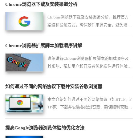
Chrome浏览器下载及安装渠道分析
Chrome浏览器下载及安装渠道分析，推荐官方
渠道和验证方式，确保软件来源安全，避免潜在
安全风险。
Chrome浏览器扩展脚本加载顺序讲解
详细讲解Chrome浏览器扩展脚本的加载顺序及
其影响，帮助用户和开发者优化插件运行体验和
页面加载效率。
如何通过不同的网络协议下载并安装谷歌浏览器
本文介绍如何通过不同的网络协议（如HTTP、F
TP等）下载并安装谷歌浏览器，确保顺利获取安
装包。
提高Google浏览器浏览体验的优化方法