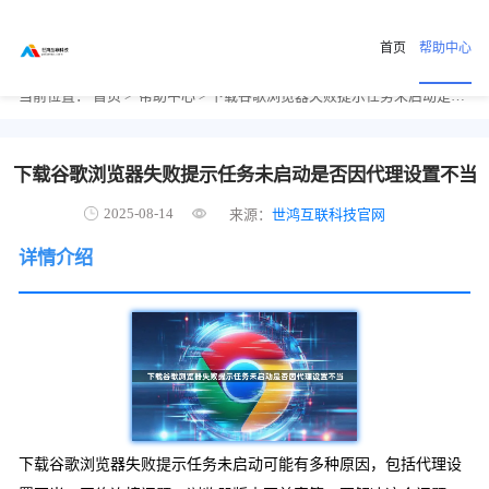
首页
帮助中心
当前位置：
首页
>
帮助中心
> 下载谷歌浏览器失败提示任务未启动是否因代理设置不当
下载谷歌浏览器失败提示任务未启动是否因代理设置不当
2025-08-14
来源：
世鸿互联科技官网
详情介绍
下载谷歌浏览器失败提示任务未启动可能有多种原因，包括代理设