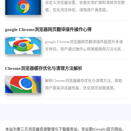
自定义浏览器设置、安装实用扩展和清除浏览数
据，优化浏览体验，增强用户满意度。
google Chrome浏览器网页翻译插件操作心得
google Chrome浏览器网页翻译插件能提升多语
言体验，用户通过操作心得掌握使用方法与优化
技巧，实现便捷的网页翻译。
Chrome浏览器缓存优化与清理方法解析
解析Chrome浏览器缓存优化与清理方法，帮助
用户提高浏览器性能，优化网页加载速度。
本站为第三方浏览器资源整理与下载服务站，非谷歌(Google)官方网站，