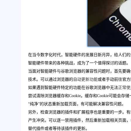
在当今数字化时代，智能硬件的发展日新月异，给人们的
智能硬件带来的各种挑战，成为了一个值得探讨的话题。
当面对智能硬件与谷歌浏览器的兼容性问题时，首先要确
技术。可以通过浏览器的
自动更新功能
或者手动前往官方
如果遇到智能硬件特定的功能在谷歌浏览器中无法
正常使
尝试清除浏览器缓存和Cookie。缓存和Cookie可
“纯净”的状态重新加载页面，有可能解决兼容性问题。
另外，检查浏览器的插件和扩展程序也是重要的一步。有
产生冲突。可以逐一禁用插件，然后重新加载相关页面，
替代插件或者等待该插件的更新。