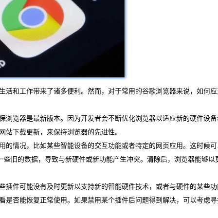
生活和工作带来了诸多便利。然而，对于常用的谷歌浏览器来说，如何应
保浏览器是最新版本。因为开发者会不断优化浏览器以适应新的硬件设备
网站下载更新，来保持浏览器的先进性。
用
的情况，比如某些智能设备的交互功能或者特定的网页应用。这时候可
能会存储一些旧的数据，导致与新硬件或新功能产生冲突。清除后，浏览器能够以
些插件可能没有及时更新以支持新的智能硬件技术，或者与硬件的某些功
看是否能恢复正常使用。如果禁用某个插件后问题得到解决，可以考虑寻