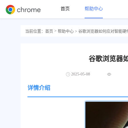
首页
帮助中心
>
当前位置：
首页
帮助中心
> 谷歌浏览器如何应对智能硬
谷歌浏览器
2025-05-08
详情介绍