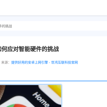
件的挑战
如何应对智能硬件的挑战
来源：
提供好用的安卓上网引擎 - 世鸿互联科技官网