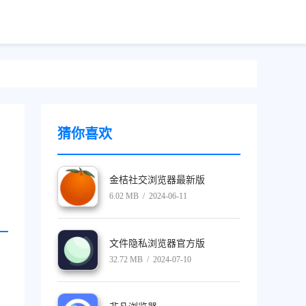
猜你喜欢
金桔社交浏览器最新版
6.02 MB / 2024-06-11
文件隐私浏览器官方版
32.72 MB / 2024-07-10