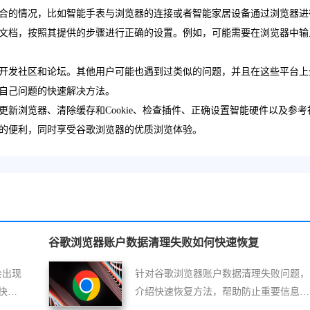
合的情况，比如智能手表与浏览器的连接或者智能家居设备通过浏览器进
文档，按照其提供的步骤进行正确的设置。例如，可能需要在浏览器中输
开发社区和论坛。其他用户可能也遇到过类似的问题，并且在这些平台上
自己问题的快速解决方法。
新浏览器、清除缓存和Cookie、检查插件、正确设置智能硬件以及参考
的便利，同时享受谷歌浏览器的优质浏览体验。
谷歌浏览器账户数据清理失败如何快速恢复
会出现
针对谷歌浏览器账户数据清理失败问题，
快速
介绍快速恢复方法，帮助防止重要信息丢
字体
失。