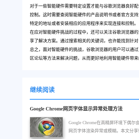
对于一些智能硬件需要特定设置才能与谷歌浏览器良好配
控制。这时需要查阅智能硬件的产品说明书或者官方支持
特定的地址或者安装相应的应用程序来实现连接和控制。
在应对智能硬件挑战的过程中，还可以关注谷歌浏览器的
享了解决方案。通过搜索相关的关键词，也许能找到针对
总之，面对智能硬件的挑战，谷歌浏览器的用户可以通过更
区论坛等方法来解决问题，从而更好地利用智能硬件带来
继续阅读
Google Chrome网页字体显示异常处理方法
Google Chrome在高精屏环境下偶尔
网页字体渲染异常或模糊。本文分享
调优渲染指令的方法，助您一键修复