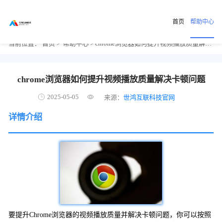
首页
帮助中心
当前位置：
首页
>
帮助中心
> chrome浏览器如何提升视频播放质量解决卡顿问题
chrome浏览器如何提升视频播放质量解决卡顿问题
2025-05-05
来源：
世鸿互联科技官网
详情介绍
要提升Chrome浏览器的视频播放质量并解决卡顿问题，你可以按照