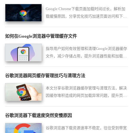
Google Chrome下载页面加载时间过长，解析加
载缓慢原因，分享优化技巧加速页面访问和下载
体验。
如何在Google浏览器中管理缓存文件
指导用户如何有效管理和清理Google浏览器缓存
文件，减少存储占用，提升浏览器性能和加载速
度。
谷歌浏览器网页缓存管理技巧与清理方法
本文分享谷歌浏览器缓存管理与清理方法，解决
因缓存堆积造成的网页加载异常问题，提升页面
响应与访问速度。
谷歌浏览器下载速度突然变慢原因
谷歌浏览器下载资源速率不稳定，往往受到带宽