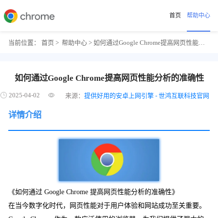
首页
帮助中心
当前位置：
首页
>
帮助中心
> 如何通过Google Chrome提高网页性能分析的准确性
如何通过Google Chrome提高网页性能分析的准确性
2025-04-02
来源：
提供好用的安卓上网引擎 - 世鸿互联科技官网
详情介绍
《如何通过 Google Chrome 提高网页性能分析的准确性》
在当今数字化时代，网页性能对于用户体验和网站成功至关重要。