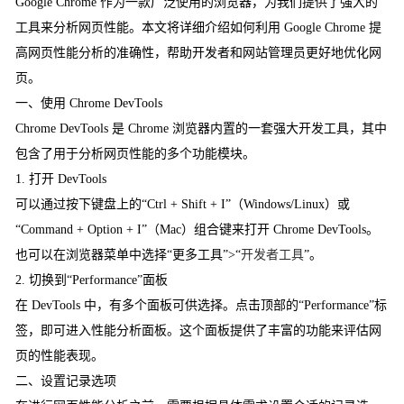
Google Chrome 作为一款广泛使用的浏览器，为我们提供了强大的
工具来分析网页性能。本文将详细介绍如何利用 Google Chrome 提
高网页性能分析的准确性，帮助开发者和网站管理员更好地优化网
页。
一、使用 Chrome DevTools
Chrome DevTools 是 Chrome 浏览器内置的一套强大开发工具，其中
包含了用于分析网页性能的多个功能模块。
1. 打开 DevTools
可以通过按下键盘上的“Ctrl + Shift + I”（Windows/Linux）或
“Command + Option + I”（Mac）组合键来打开 Chrome DevTools。
也可以在浏览器菜单中选择“更多工具”>“
开发者工具
”。
2. 切换到“Performance”面板
在 DevTools 中，有多个面板可供选择。点击顶部的“Performance”标
签，即可进入性能分析面板。这个面板提供了丰富的功能来评估网
页的性能表现。
二、设置记录选项