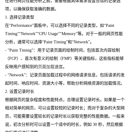
在进行网页性能分析之前，需要根据具体需求设置合适的记录选
项，以确保获取准确的数据。
1. 选择记录类型
在“Performance”面板中，可以选择不同的记录类型，如“Paint
Timing”“Network”“CPU Usage”“Memory”等。对于一般的网页性能
分析，通常可以选择“Paint Timing”和“Network”。
- “Paint Timing”：用于记录页面的绘制时间，包括首次内容绘制
（FCP）、首次有意义的绘制（FMP）等关键指标，这些指标能够
反映用户感知到的
页面加载速度
。
- “Network”：记录页面加载过程中的网络请求信息，包括请求的发
起时间、响应时间、资源大小等，帮助分析网络资源的加载情况。
2. 设置记录时长
根据网页的复杂程度和性能特点，合理设置记录时长。如果是一个
相对简单的网页，可以设置较短的记录时长；而对于复杂的大型网
页，可能需要设置较长的记录时长以获取完整的性能数据。一般来
说，初次分析时可以设置一个适中的时长，例如 30 秒，然后根据