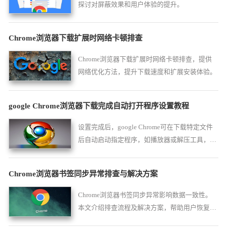
探讨对屏蔽效果和用户体验的提升。
Chrome浏览器下载扩展时网络卡顿排查
Chrome浏览器下载扩展时网络卡顿排查，提供
网络优化方法，提升下载速度和扩展安装体验。
google Chrome浏览器下载完成自动打开程序设置教程
设置完成后，google Chrome可在下载特定文件
后自动启动指定程序，如播放器或解压工具，提
升使用效率。
Chrome浏览器书签同步异常排查与解决方案
Chrome浏览器书签同步异常影响数据一致性。
本文介绍排查流程及解决方案，帮助用户恢复正
常同步。