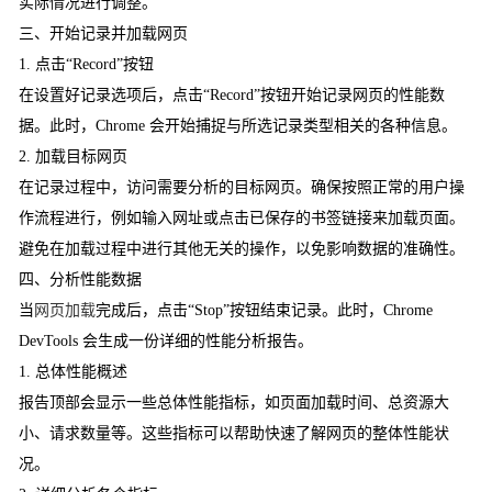
实际情况进行调整。
三、开始记录并加载网页
1. 点击“Record”按钮
在设置好记录选项后，点击“Record”按钮开始记录网页的性能数
据。此时，Chrome 会开始捕捉与所选记录类型相关的各种信息。
2. 加载目标网页
在记录过程中，访问需要分析的目标网页。确保按照正常的用户操
作流程进行，例如输入网址或点击已保存的书签链接来加载页面。
避免在加载过程中进行其他无关的操作，以免影响数据的准确性。
四、分析性能数据
当
网页加载
完成后，点击“Stop”按钮结束记录。此时，Chrome
DevTools 会生成一份详细的性能分析报告。
1. 总体性能概述
报告顶部会显示一些总体性能指标，如页面加载时间、总资源大
小、请求数量等。这些指标可以帮助快速了解网页的整体性能状
况。