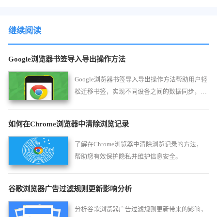
继续阅读
Google浏览器书签导入导出操作方法
Google浏览器书签导入导出操作方法帮助用户轻
松迁移书签，实现不同设备之间的数据同步，支
持快速导入、导出和分类管理，让用户的收藏夹
更加整洁和便捷使用。
如何在Chrome浏览器中清除浏览记录
了解在Chrome浏览器中清除浏览记录的方法，
帮助您有效保护隐私并维护信息安全。
谷歌浏览器广告过滤规则更新影响分析
分析谷歌浏览器广告过滤规则更新带来的影响，