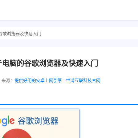
谷歌浏览器及快速入门
于电脑的谷歌浏览器及快速入门
来源：
提供好用的安卓上网引擎 - 世鸿互联科技官网