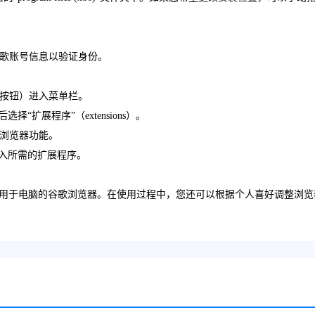
谷歌账号信息以验证身份。
菜单按钮）进入菜单栏。
“扩展程序”（extensions）。
强浏览器功能。
导入所需的扩展程序。
用于电脑的谷歌浏览器。在使用过程中，您还可以根据个人喜好调整浏览