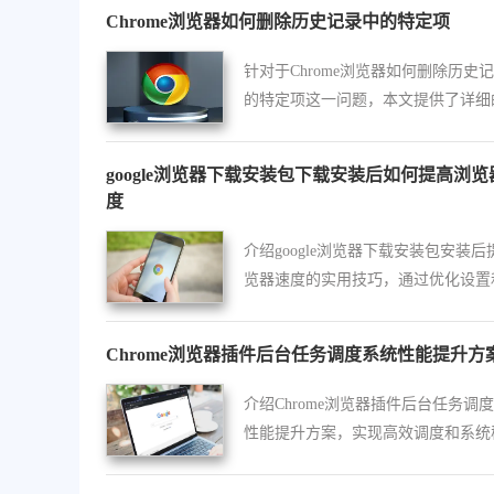
Chrome浏览器如何删除历史记录中的特定项
针对于Chrome浏览器如何删除历史
的特定项这一问题，本文提供了详细
作方法介绍，一起看看吧。
google浏览器下载安装包下载安装后如何提高浏览
度
介绍google浏览器下载安装包安装后
览器速度的实用技巧，通过优化设置
理缓存，让浏览体验更加流畅快速。
Chrome浏览器插件后台任务调度系统性能提升方
介绍Chrome浏览器插件后台任务调
性能提升方案，实现高效调度和系统
运行保障。