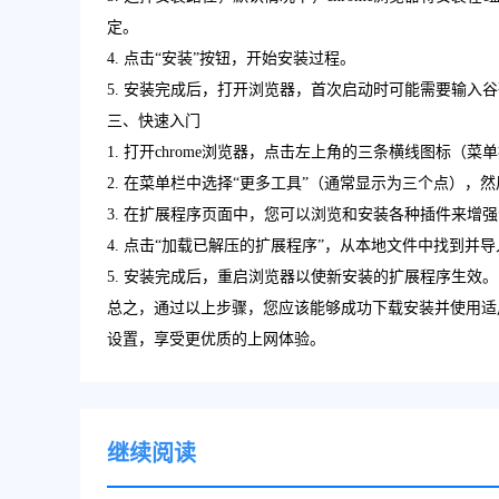
定。
4. 点击“安装”按钮，开始安装过程。
5. 安装完成后，打开浏览器，首次启动时可能需要输入
三、快速入门
1. 打开chrome浏览器，点击左上角的三条横线图标（
2. 在菜单栏中选择“更多工具”（通常显示为三个点），然后选择
3. 在扩展程序页面中，您可以浏览和安装各种插件来增
4. 点击“加载已解压的扩展程序”，从本地文件中找到并
5. 安装完成后，重启浏览器以使新安装的扩展程序生效。
总之，通过以上步骤，您应该能够成功下载安装并使用适
设置，享受更优质的上网体验。
继续阅读