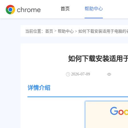
首页
帮助中心
>
当前位置：
首页
帮助中心
> 如何下载安装适用于电脑的
如何下载安装适用
2026-07-09
详情介绍