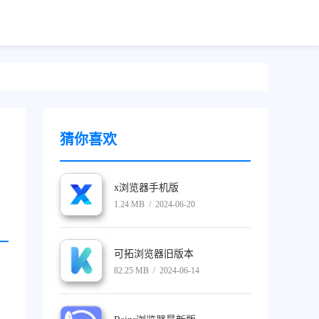
猜你喜欢
x浏览器手机版
1.24 MB / 2024-06-20
可拓浏览器旧版本
82.25 MB / 2024-06-14