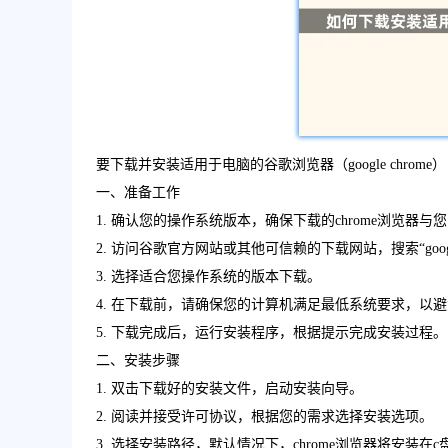
要下载并安装适用于电脑的谷歌浏览器（google chro
一、准备工作
1. 确认您的操作系统版本，确保下载的chrome浏览器与
2. 访问谷歌官方网站或其他可信赖的下载网站，搜索“google chro
3. 选择适合您操作系统的版本下载。
4. 在下载前，请确保您的计算机满足最低系统要求，以
5. 下载完成后，运行安装程序，根据提示完成安装过程。
二、安装步骤
1. 双击下载好的安装文件，启动安装向导。
2. 阅读并接受许可协议，根据您的需求选择安装选项。
3. 选择安装路径，默认情况下，chrome浏览器将安装在c盘的“p