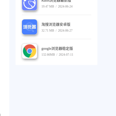
Rains浏览器最新版
19.47 MB / 2024-06-24
淘搜浏览器安卓版
32.71 MB / 2024-06-27
google浏览器稳定版
132.66MB / 2024-07-11
指