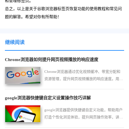
和管理标签页。
总之，以上是关于谷歌浏览器标签页恢复功能的使用教程和常见问
题的解答。希望对你有所帮助！
继续阅读
Chrome浏览器如何提升网页视频播放的响应速度
Chrome浏览器通过优化视频缓冲、带宽分配和
资源管理，提升网页视频播放的响应速度。用户
能够更快地加载视频内容，减少等待时间，提供
更顺畅的观看体验。
google浏览器快捷键自定义设置操作技巧详解
google浏览器提供快捷键自定义功能，帮助用户
打造个性化浏览体验，提升网页操作效率，讲解
详细设置与常见快捷键组合。