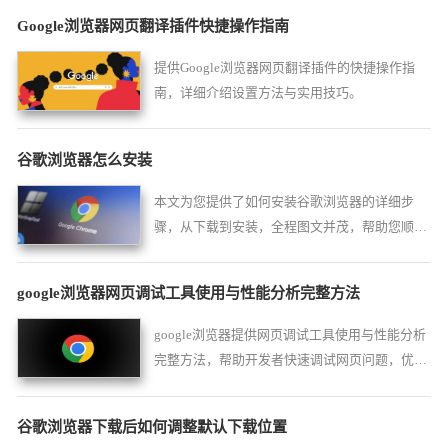
Google浏览器网页翻译插件快捷操作指南
提供Google浏览器网页翻译插件的快捷操作指
南，详细介绍设置方法与实用技巧。
谷歌浏览器怎么安装
本文为您提供了如何安装谷歌浏览器的详细步
骤，从下载到安装，全程图文并茂，帮助您顺利
完成Chrome浏览器的安装过程。
google浏览器网页调试工具使用与性能分析完整方法
google浏览器提供网页调试工具使用与性能分析
完整方法，帮助开发者快速调试网页问题，优化
代码和性能，提高开发效率和网站稳定性。
谷歌浏览器下载后如何调整默认下载位置