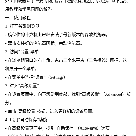
外关闭或删除了重要的网页后，快速恢复到之前的状态。以下是使
用教程和常见问题的解答：
一、使用教程
1. 打开谷歌浏览器
- 确保你的计算机上已经安装了最新版本的谷歌浏览器。
- 双击安装好的浏览器图标，启动浏览器。
2. 访问“设置”菜单
- 在浏览器窗口的右上角，点击三个水平点（三条横线）图标，这
将展开一个菜单。
- 在菜单中选择“设置”（Settings）。
3. 进入“高级设置”
- 在设置页面中，向下滚动到底部，找到“高级设置”（Advanced）部
分。
- 点击“高级设置”按钮，进入更详细的设置界面。
4. 启用“自动保存”功能
- 在高级设置页面中，找到“自动保存”（Auto-save）选项。