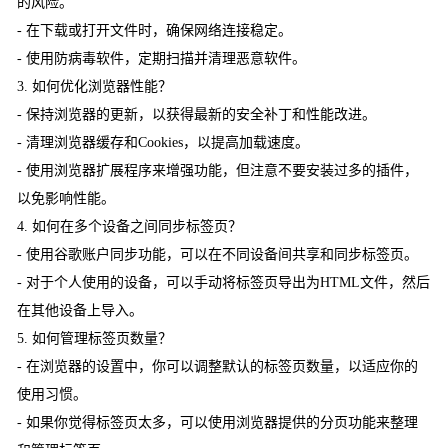
的风险。
- 在下载或打开文件时，确保网络连接稳定。
- 使用防病毒软件，定期扫描并清理恶意软件。
3. 如何优化浏览器性能？
- 保持浏览器的更新，以获得最新的安全补丁和性能改进。
- 清理浏览器缓存和Cookies，以提高加载速度。
- 使用浏览器扩展程序来增强功能，但注意不要安装过多的插件，
以免影响性能。
4. 如何在多个设备之间同步标签页？
- 使用谷歌账户同步功能，可以在不同设备间共享和同步标签页。
- 对于个人使用的设备，可以手动将标签页导出为HTML文件，然后
在其他设备上导入。
5. 如何管理标签页数量？
- 在浏览器的设置中，你可以调整默认的标签页数量，以适应你的
使用习惯。
- 如果你觉得标签页太多，可以使用浏览器提供的分页功能来整理