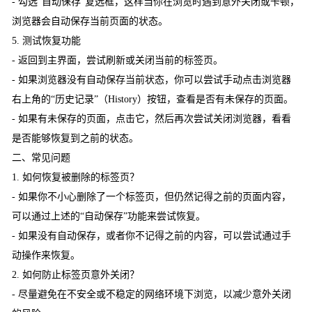
- 勾选“自动保存”复选框，这样当你在浏览时遇到意外关闭或卡顿，
浏览器会自动保存当前页面的状态。
5. 测试恢复功能
- 返回到主界面，尝试刷新或关闭当前的标签页。
- 如果浏览器没有自动保存当前状态，你可以尝试手动点击浏览器
右上角的“历史记录”（History）按钮，查看是否有未保存的页面。
- 如果有未保存的页面，点击它，然后再次尝试关闭浏览器，看看
是否能够恢复到之前的状态。
二、常见问题
1. 如何恢复被删除的标签页？
- 如果你不小心删除了一个标签页，但仍然记得之前的页面内容，
可以通过上述的“自动保存”功能来尝试恢复。
- 如果没有自动保存，或者你不记得之前的内容，可以尝试通过手
动操作来恢复。
2. 如何防止标签页意外关闭？
- 尽量避免在不安全或不稳定的网络环境下浏览，以减少意外关闭