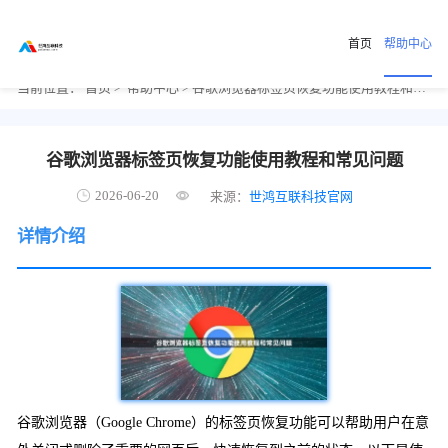
首页
帮助中心
当前位置：
首页
>
帮助中心
> 谷歌浏览器标签页恢复功能使用教程和常见问题
谷歌浏览器标签页恢复功能使用教程和常见问题
2026-06-20
来源：
世鸿互联科技官网
详情介绍
谷歌浏览器（Google Chrome）的标签页恢复功能可以帮助用户在意