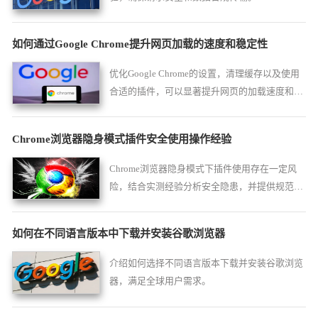
如何通过Google Chrome提升网页加载的速度和稳定性
优化Google Chrome的设置，清理缓存以及使用
合适的插件，可以显著提升网页的加载速度和稳
定性，提升浏览器性能，确保网页的顺畅体验。
Chrome浏览器隐身模式插件安全使用操作经验
Chrome浏览器隐身模式下插件使用存在一定风
险，结合实测经验分析安全隐患，并提供规范操
作方法，保障隐私安全。
如何在不同语言版本中下载并安装谷歌浏览器
介绍如何选择不同语言版本下载并安装谷歌浏览
器，满足全球用户需求。