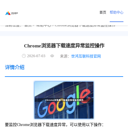
首页
帮助中心
当前位置：
首页
>
帮助中心
> Chrome浏览器下载速度异常监控操作
Chrome浏览器下载速度异常监控操作
2026-07-03
来源：
世鸿互联科技官网
详情介绍
要监控Chrome浏览器下载速度异常，可以使用以下操作：