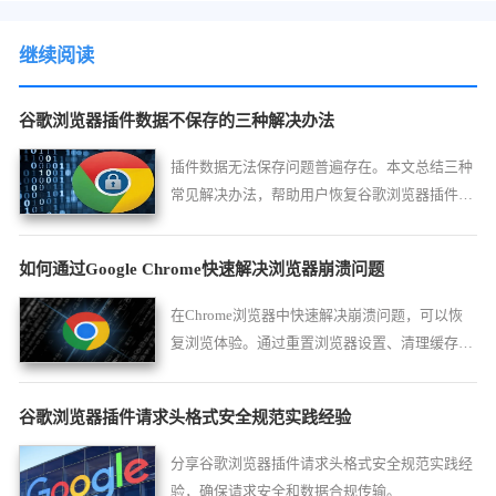
继续阅读
谷歌浏览器插件数据不保存的三种解决办法
插件数据无法保存问题普遍存在。本文总结三种
常见解决办法，帮助用户恢复谷歌浏览器插件的
数据保存功能。
如何通过Google Chrome快速解决浏览器崩溃问题
在Chrome浏览器中快速解决崩溃问题，可以恢
复浏览体验。通过重置浏览器设置、清理缓存和
禁用扩展，快速修复崩溃问题，确保浏览顺畅。
谷歌浏览器插件请求头格式安全规范实践经验
分享谷歌浏览器插件请求头格式安全规范实践经
验，确保请求安全和数据合规传输。