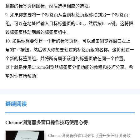
顶部的标签页组图标，然后选择相应的选项。
9. 如果你想要将一个标签页从当前标签页组移动到另一个标签页
组，可以在地址栏输入目标标签页的URL，然后按Enter键。这将把
该标签页移动到新的标签页组中。
10. 如果你想要创建一个新的标签页组，可以点击浏览器窗口左上
角的“+”按钮，然后输入你想要创建的标签页组的名称。这将创建一
个新的标签页组，并将所有属于该组的标签页放在同一个位置。
以上就是使用Chrome浏览器标签页分组功能的教程和技巧分享。希
望对你有所帮助！
继续阅读
Chrome浏览器多窗口操作技巧使用心得
Chrome浏览器多窗口操作可提升多任务浏览效