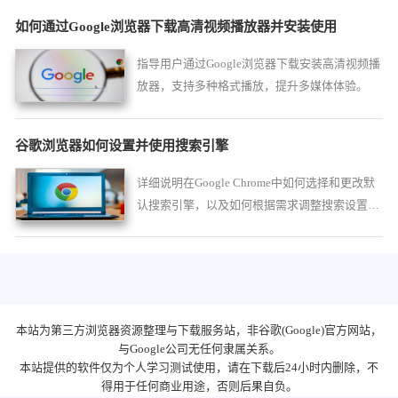
如何通过Google浏览器下载高清视频播放器并安装使用
指导用户通过Google浏览器下载安装高清视频播
放器，支持多种格式播放，提升多媒体体验。
谷歌浏览器如何设置并使用搜索引擎
详细说明在Google Chrome中如何选择和更改默
认搜索引擎，以及如何根据需求调整搜索设置，
以满足用户的个性化信息检索需求。
本站为第三方浏览器资源整理与下载服务站，非谷歌(Google)官方网站，
与Google公司无任何隶属关系。
本站提供的软件仅为个人学习测试使用，请在下载后24小时内删除，不
得用于任何商业用途，否则后果自负。