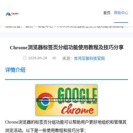
首页
帮助中心
当前位置：
首页
>
帮助中心
> Chrome浏览器标签页分组功能使用教程及技巧分享
Chrome浏览器标签页分组功能使用教程及技巧分享
2026-06-28
来源：
世鸿互联科技官网
详情介绍
Chrome浏览器的标签页分组功能可以帮助用户更好地组织和管理其
浏览活动。以下是一些使用教程和技巧分享：