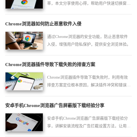
率，本文分享使用心得，帮助用户快速切换窗
口，提高操作便捷性。
Chrome浏览器如何防止恶意软件入侵
通过Chrome浏览器的安全功能，防止恶意软件
入侵，增强用户隐私保护，提供安全浏览体验。
Chrome浏览器插件导致下载失败的排查方案
Chrome浏览器插件导致下载失败时，利用有效
排查方案定位根本原因，解决插件冲突和错误设
置，提升下载任务成功率，保障文件获取顺利。
安卓手机Chrome浏览器广告屏蔽版下载经验分享
安卓手机Chrome浏览器广告屏蔽版下载经验分
享，讲解安装流程及广告拦截设置方法，让用户
顺利完成安装并享受无广告浏览体验。