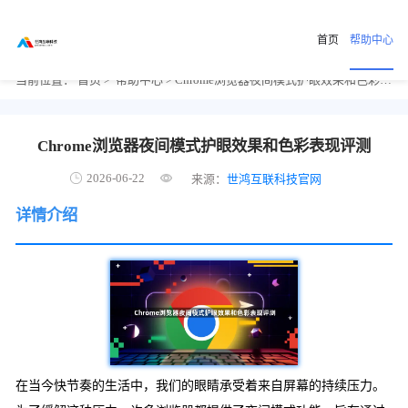
首页
帮助中心
当前位置：
首页
>
帮助中心
> Chrome浏览器夜间模式护眼效果和色彩表现评测
Chrome浏览器夜间模式护眼效果和色彩表现评测
2026-06-22
来源：
世鸿互联科技官网
详情介绍
在当今快节奏的生活中，我们的眼睛承受着来自屏幕的持续压力。