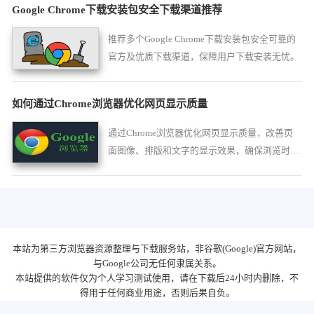
Google Chrome下载安装包安全下载渠道推荐
推荐多个Google Chrome下载安装包安全可靠的
官方及优质下载渠道，保障用户下载安装无忧。
如何通过Chrome浏览器优化网页显示质量
通过Chrome浏览器优化网页显示质量，改善页
面图像、排版和文字的显示效果，确保浏览时页
面的视觉效果更加清晰和舒适。
本站为第三方浏览器资源整理与下载服务站，非谷歌(Google)官方网站，
与Google公司无任何隶属关系。
本站提供的软件仅为个人学习测试使用，请在下载后24小时内删除，不
得用于任何商业用途，否则后果自负。
陕ICP备2022009006号-23
隐私政策