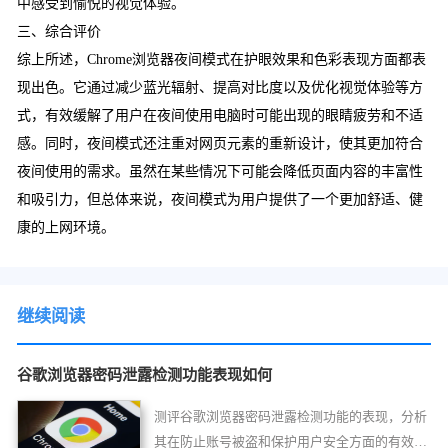
中感受到愉悦的视觉体验。
三、综合评价
综上所述，Chrome浏览器夜间模式在护眼效果和色彩表现方面都表
现出色。它通过减少蓝光辐射、提高对比度以及优化视觉体验等方
式，有效缓解了用户在夜间使用电脑时可能出现的眼睛疲劳和不适
感。同时，夜间模式还注重对网页元素的重新设计，使其更加符合
夜间使用的需求。虽然在某些情况下可能会降低页面内容的丰富性
和吸引力，但总体来说，夜间模式为用户提供了一个更加舒适、健
康的上网环境。
继续阅读
谷歌浏览器密码泄露检测功能表现如何
测评谷歌浏览器密码泄露检测功能的表现，分析
其在防止账号被盗和保护用户安全方面的有效