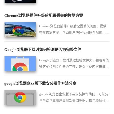
性。
Chrome浏览器插件升级后配置丢失的恢复方案
Chrome浏览器插件升级后配置丢失问题，提供
有效恢复方案，帮助用户快速找回插件配置，确
保插件升级后功能稳定不受影响。
Google浏览器下载时如何检测是否为完整文件
Google浏览器下载时通过校验文件大小和哈希值
等方式检测文件是否完整，确保下载内容未被损
坏或缺失。
google浏览器企业版下载安装操作方法分享
google浏览器企业版下载安装操作简便，方法分
享帮助企业用户高效部署浏览器，操作顺畅可
靠，整体使用体验优化明显。