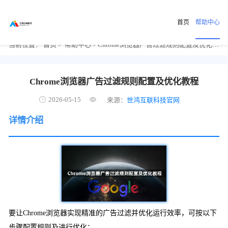
首页
帮助中心
当前位置：
首页
>
帮助中心
> Chrome浏览器广告过滤规则配置及优化教程
Chrome浏览器广告过滤规则配置及优化教程
2026-05-15
来源：
世鸿互联科技官网
详情介绍
要让Chrome浏览器实现精准的广告过滤并优化运行效率，可按以下
步骤配置规则及进行优化：