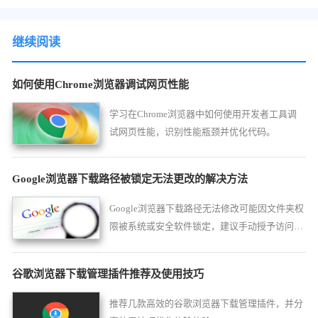
继续阅读
如何使用Chrome浏览器调试网页性能
学习在Chrome浏览器中如何使用开发者工具调
试网页性能，识别性能瓶颈并优化代码。
Google浏览器下载路径被锁定无法更改的解决方法
Google浏览器下载路径无法修改可能因文件夹权
限被系统或安全软件锁定，建议手动授予访问权
限或更换路径。
谷歌浏览器下载管理插件推荐及使用技巧
推荐几款高效的谷歌浏览器下载管理插件，并分