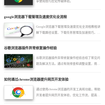
享使用技巧优化传输体验。
google浏览器下载管理及速度优化全流程
Google浏览器下载管理及速度优化全流程教程讲
解下载路径设置、下载任务管理及加速技巧，帮
助用户实现快速、安全的文件下载体验。
谷歌浏览器插件异常修复操作经验
谷歌浏览器插件异常修复操作经验总结了常见问
题及解决方法。通过有效排查和调整设置，用户
可以快速恢复插件功能，保证浏览器稳定运行。
如何通过chrome浏览器提升网页开发体验
通过使用chrome浏览器的开发工具和功能，帮助
开发者提升网页开发体验，优化工作流，提高开
发效率。