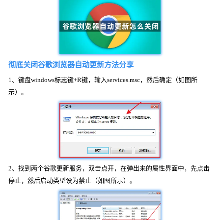
彻底关闭谷歌浏览器自动更新方法分享
1、键盘windows标志键+R键，输入services.msc，然后确定（如图所
示）。
2、找到两个谷歌更新服务，双击点开，在弹出来的属性界面中，先点击
停止，然后启动类型设为禁止（如图所示）。