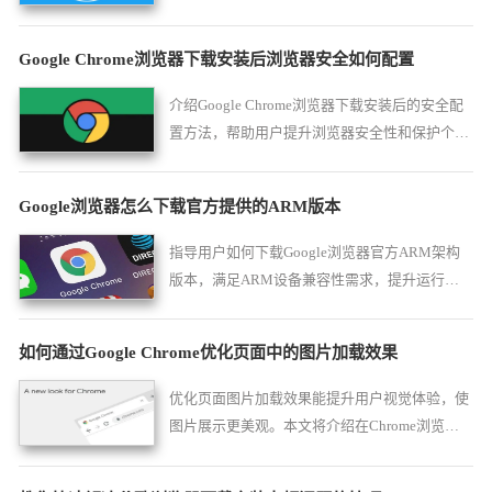
包括定位HKEY_CURRENT_USER下的Chrome
设置项，并提供注册表备份方案以防出错。
Google Chrome浏览器下载安装后浏览器安全如何配置
介绍Google Chrome浏览器下载安装后的安全配
置方法，帮助用户提升浏览器安全性和保护个人
隐私。
Google浏览器怎么下载官方提供的ARM版本
指导用户如何下载Google浏览器官方ARM架构
版本，满足ARM设备兼容性需求，提升运行效
率。
如何通过Google Chrome优化页面中的图片加载效果
优化页面图片加载效果能提升用户视觉体验，使
图片展示更美观。本文将介绍在Chrome浏览器
中的优化手段。