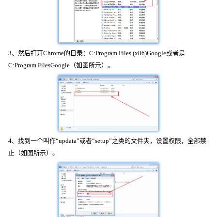
3、然后打开Chrome的目录：C:Program Files (x86)Google或者是
C:Program FilesGoogle（如图所示）。
4、找到一个叫作“updata”或者“setup”之类的文件夹，设置权限，全部禁
止（如图所示）。