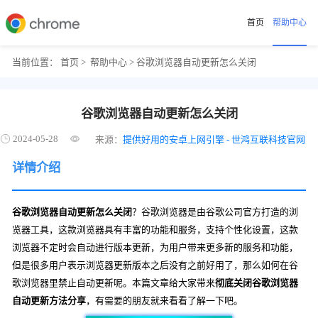
首页
帮助中心
当前位置：
首页
>
帮助中心
> 谷歌浏览器自动更新怎么关闭
谷歌浏览器自动更新怎么关闭
2024-05-28
来源：
提供好用的安卓上网引擎 - 世鸿互联科技官网
详情介绍
谷歌浏览器自动更新怎么关闭
？谷歌浏览器是由谷歌公司官方打造的浏
览器工具，这款浏览器具有丰富的功能和服务，支持个性化设置，这款
浏览器不定时会自动进行版本更新，为用户带来更多新的服务和功能，
但是很多用户表示浏览器更新版本之后没有之前好用了，那么如何在谷
歌浏览器里禁止自动更新呢。本篇文章给大家带来
彻底关闭谷歌浏览器
自动更新方法分享
，有需要的朋友就来看看了解一下吧。