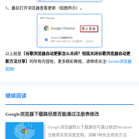
5、最后打开浏览器查看更新（如图所示）。
以上就是【
谷歌浏览器自动更新怎么关闭？彻底关闭谷歌浏览器自动更
新方法分享
】的所有内容啦，更多精彩教程，请继续关注
Chrome浏览器
官网
!
继续阅读
Google浏览器下载路径是否能通过注册表修改
Google浏览器默认下载路径可通过修改Windows
注册表实现深度定制。详解3种安全修改方法，