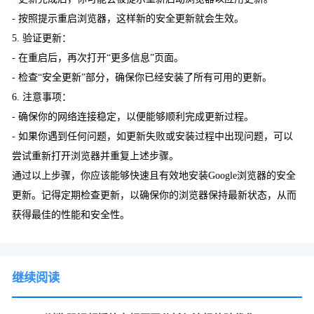
- 按照提示重启浏览器，这样新的安全更新就会生效。
5. 验证更新：
- 在重启后，再次打开“更多信息”页面。
- 检查“安全更新”部分，确保你已经安装了所有可用的更新。
6. 注意事项：
- 确保你的网络连接稳定，以便能够顺利完成更新过程。
- 如果你遇到任何问题，如更新失败或安装过程中出现问题，可以
尝试重新打开浏览器并重复上述步骤。
通过以上步骤，你应该能够快速且有效地安装Google浏览器的安全
更新。记得定期检查更新，以确保你的浏览器保持最新状态，从而
获得最佳的性能和安全性。
继续阅读