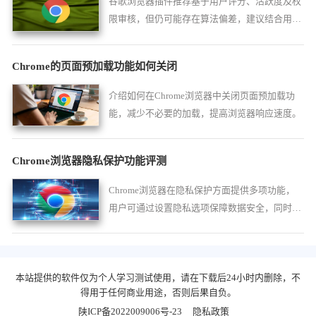
谷歌浏览器插件推荐基于用户评分、活跃度及权
限审核，但仍可能存在算法偏差，建议结合用户
口碑综合判断。
Chrome的页面预加载功能如何关闭
介绍如何在Chrome浏览器中关闭页面预加载功
能，减少不必要的加载，提高浏览器响应速度。
Chrome浏览器隐私保护功能评测
Chrome浏览器在隐私保护方面提供多项功能，
用户可通过设置隐私选项保障数据安全，同时提
升浏览器的安全性与实用性体验。
本站提供的软件仅为个人学习测试使用，请在下载后24小时内删除，不
得用于任何商业用途，否则后果自负。
陕ICP备2022009006号-23
隐私政策