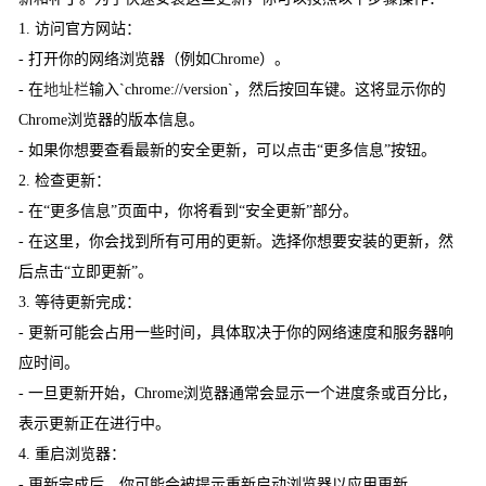
1. 访问官方网站：
- 打开你的网络浏览器（例如Chrome）。
- 在
地址栏
输入`chrome://version`，然后按回车键。这将显示你的
Chrome浏览器的版本信息。
- 如果你想要查看最新的安全更新，可以点击“更多信息”按钮。
2. 检查更新：
- 在“更多信息”页面中，你将看到“安全更新”部分。
- 在这里，你会找到所有可用的更新。选择你想要安装的更新，然
后点击“立即更新”。
3. 等待更新完成：
- 更新可能会占用一些时间，具体取决于你的网络速度和服务器响
应时间。
- 一旦更新开始，Chrome浏览器通常会显示一个进度条或百分比，
表示更新正在进行中。
4. 重启浏览器：
- 更新完成后，你可能会被提示重新启动浏览器以应用更新。