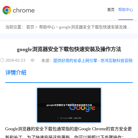
首页
帮助中心
当前位置：
首页
>
帮助中心
> google浏览器安全下载包快速安装及操作方法
google浏览器安全下载包快速安装及操作方法
2026-02-23
来源：
提供好用的安卓上网引擎 - 世鸿互联科技官网
详情介绍
Google浏览器的安全下载包通常指的是Google Chrome的官方安全更
新和补丁。为了快速安装这些更新，你可以按照以下步骤操作：