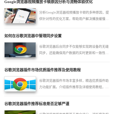
Google浏览器视频播放卡顿原因分析与流畅体验优化
分析Google浏览器视频播放卡顿的多种原因，提
供针对性的优化方案，帮助用户解决播放缓慢和
卡顿问题，确保流畅稳定的视频观看体验。
如何在谷歌浏览器中管理同步设置
谷歌浏览器后台同步不仅能够实现跨设备的无缝
同步，还能确保用户数据的实时更新和一致性，
极大地提升了用户体验。
谷歌浏览器插件市场优质插件推荐及使用教程
谷歌浏览器插件市场丰富多样，精选优质插件助
力功能扩展。介绍插件推荐及详细使用教程，帮
助用户选择并高效使用扩展工具。
谷歌浏览器插件推荐标准是否足够严谨