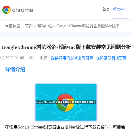
首页
帮助中心
当前位置：
首页
>
帮助中心
> Google Chrome浏览器企业版Mac版下载安装常见问题分析
Google Chrome浏览器企业版Mac版下载安装常见问题分析
2026-01-06
来源：
提供好用的安卓上网引擎 - 世鸿互联科技官网
详情介绍
在使用Google Chrome浏览器企业版Mac版进行下载安装时，可能会