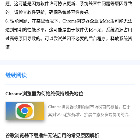
题。这可能是因为软件许可协议更新、系统兼容性问题等原因导致
的。请检查软件更新，确保系统兼容性良好。
6. 性能问题：在某些情况下，Chrome浏览器企业版Mac版可能无法
达到预期的性能水平。这可能是由于软件优化不足、系统资源占用
过高等原因导致的。可以尝试关闭不必要的后台程序，释放系统资
源。
继续阅读
Chrome浏览器为何始终保持领先地位
Chrome浏览器长期稳居市场榜首的根基，在于
其对Web渲染标准、扩展生态及多端协同的高效
聚合。本文深入分析其在高性能渲染、插件兼容
性及技术壁垒方面的逻辑，揭示其生态领先基
谷歌浏览器下载插件无法启用的常见原因解析
石。