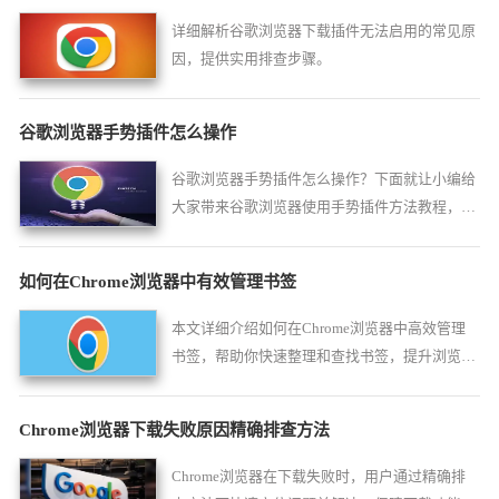
详细解析谷歌浏览器下载插件无法启用的常见原
因，提供实用排查步骤。
谷歌浏览器手势插件怎么操作
谷歌浏览器手势插件怎么操作？下面就让小编给
大家带来谷歌浏览器使用手势插件方法教程，感
兴趣的朋友不妨来看看了解一下。
如何在Chrome浏览器中有效管理书签
本文详细介绍如何在Chrome浏览器中高效管理
书签，帮助你快速整理和查找书签，提升浏览效
率。
Chrome浏览器下载失败原因精确排查方法
Chrome浏览器在下载失败时，用户通过精确排