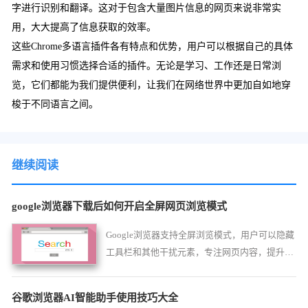
字进行识别和翻译。这对于包含大量图片信息的网页来说非常实
用，大大提高了信息获取的效率。
这些Chrome多语言插件各有特点和优势，用户可以根据自己的具体
需求和使用习惯选择合适的插件。无论是学习、工作还是日常浏
览，它们都能为我们提供便利，让我们在网络世界中更加自如地穿
梭于不同语言之间。
继续阅读
google浏览器下载后如何开启全屏网页浏览模式
Google浏览器支持全屏浏览模式，用户可以隐藏
工具栏和其他干扰元素，专注网页内容，提升沉
浸式阅读和操作体验，适合观影、阅读长篇文章
或数据分析场景。
谷歌浏览器AI智能助手使用技巧大全