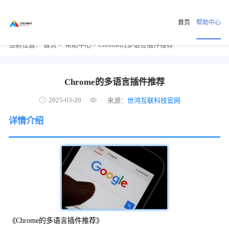
首页
帮助中心
当前位置：
首页
>
帮助中心
> Chrome的多语言插件推荐
Chrome的多语言插件推荐
2025-03-20
来源：
世鸿互联科技官网
详情介绍
《Chrome的多语言插件推荐》