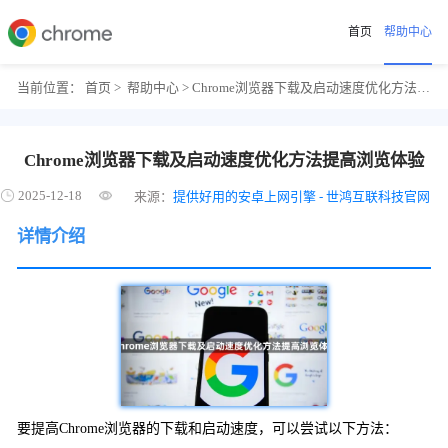
首页
帮助中心
当前位置：
首页
>
帮助中心
> Chrome浏览器下载及启动速度优化方法提高浏览体验
Chrome浏览器下载及启动速度优化方法提高浏览体验
2025-12-18
来源：
提供好用的安卓上网引擎 - 世鸿互联科技官网
详情介绍
要提高Chrome浏览器的下载和启动速度，可以尝试以下方法：