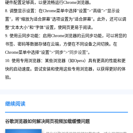
硬件配置足够高，以便流畅运行Chrome浏览器。
8. 调整显示设置：在Chrome菜单中选择“设置”>“高级”>“显示设
置”，将“缩放为适合屏幕”选项设置为“适合屏幕”。此外，还可以调
整“文本大小”和“字体”设置，使网页更易于阅读。
9. 使用云同步功能：启用Chrome浏览器的云同步功能，可以将您的
书签、密码等数据存储在云端，方便在不同设备之间切换。在
Chrome菜单中选择“设置”>“同步”>“
同步设置
”。
10. 使用专用浏览器：某些浏览器（如Opera）具有更高的性能和更
快的启动速度。尝试安装和使用这些专用浏览器，以获得更好的体
验。
继续阅读
谷歌浏览器如何解决网页视频加载缓慢问题