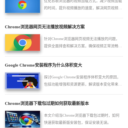
优化谷歌浏览器的视频加载方式，减少视频加载
的时间，提升视频播放的速度，解决网页视频加
载缓慢的问题，提供更顺畅的观看体验。
Chrome浏览器网页无法播放视频解决方案
针对Chrome浏览器网页视频无法播放的问题，
提供全面排查和解决方案，确保视频正常流畅播
放。
Google Chrome安装程序为什么体积变大
探讨Google Chrome安装程序体积变大的原因，
包括功能增强和资源更新，解读版本变化带来的
影响。
Chrome浏览器下载包过期如何获取最新版本
本文介绍当Chrome浏览器下载包过期时，如何
快速获取最新版安装包，保证安装无误。