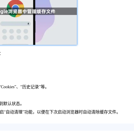
：
okies”、“历史记录”等。
复到默认状态。
开启“自动清理”功能，以便在下次启动浏览器时自动清除缓存文件。