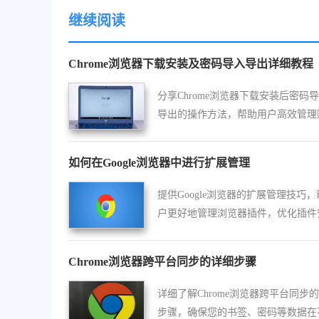
继续阅读
Chrome浏览器下载安装及密码导入导出详细教程
分享Chrome浏览器下载安装后密码
导出的操作方法，帮助用户高效管理
安全。
如何在Google浏览器中进行扩展管理
提供Google浏览器的扩展管理技巧
户更好地管理浏览器插件，优化插件
和使用体验，提升浏览器效率和性能
Chrome浏览器跨平台同步的详细步骤
详细了解Chrome浏览器跨平台同步
步骤，确保您的书签、密码等数据在