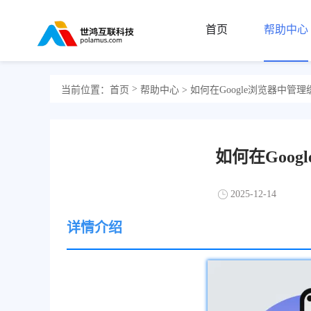
首页
帮助中心
>
当前位置：
首页
帮助中心
> 如何在Google浏览器中管
如何在Goo
2025-12-14
详情介绍