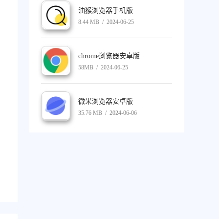
油猴浏览器手机版
8.44 MB / 2024-06-25
chrome浏览器安卓版
58MB / 2024-06-25
微米浏览器安卓版
35.76 MB / 2024-06-06