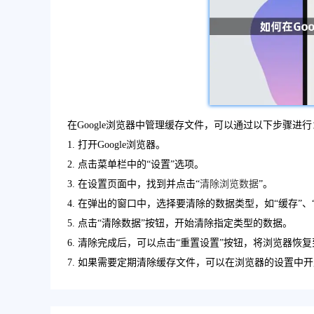
在Google浏览器中管理缓存文件，可以通过以下步骤进行
1. 打开Google浏览器。
2. 点击菜单栏中的“设置”选项。
3. 在设置页面中，找到并点击“
清除浏览数据
”。
4. 在弹出的窗口中，选择要清除的数据类型，如“缓存”、“Co
5. 点击“清除数据”按钮，开始清除指定类型的数据。
6. 清除完成后，可以点击“重置设置”按钮，将浏览器恢
7. 如果需要定期清除缓存文件，可以在浏览器的设置中