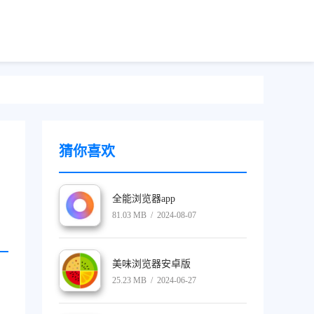
猜你喜欢
全能浏览器app
81.03 MB / 2024-08-07
美味浏览器安卓版
25.23 MB / 2024-06-27