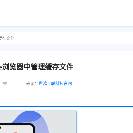
理缓存文件
gle浏览器中管理缓存文件
来源：
世鸿互联科技官网