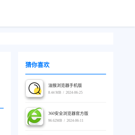
猜你喜欢
油猴浏览器手机版
8.44 MB / 2024-06-25
360安全浏览器官方版
96.62MB / 2024-06-11