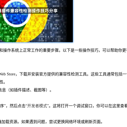
设备和操作系统上正常工作的重要步骤。以下是一些操作技巧，可以帮助你更
或Chrome Web Store，下载并安装官方提供的兼容性检测工具。这些工具通常包括
性。
信息（如插件描述、截图等）。
程序”，然后点击“
开发者模式
”。这将打开一个调试窗口，你可以在这里查
正确加载资源。如果遇到问题，尝试更换网络环境或刷新页面。