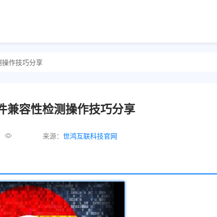
检测操作技巧分享
器插件兼容性检测操作技巧分享
来源：
世鸿互联科技官网