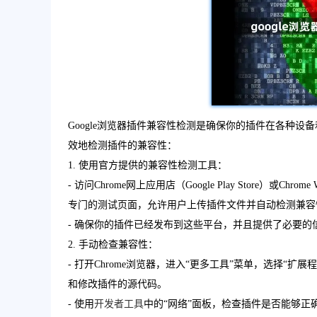
Google浏览器插件兼容性检测是确保你的插件在各种
效地检测插件的兼容性：
1. 使用官方提供的兼容性检测工具：
- 访问Chrome网上应用店（Google Play Store）
专门的测试页面，允许用户上传插件文件并自动检测兼容
- 确保你的插件已经发布到这些平台，并且提供了必要的
2. 手动检查兼容性：
- 打开Chrome浏览器，进入“更多工具”菜单，选择“扩展
和修改插件的源代码。
- 使用
开发者工具
中的“网络”面板，检查插件是否能够