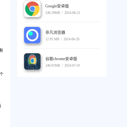
Google安卓版
246.29MB / 2024-06-21
非凡浏览器
12.95 MB / 2024-06-29
有
谷歌chrome安卓版
246.01MB / 2024-07-01
一个
看