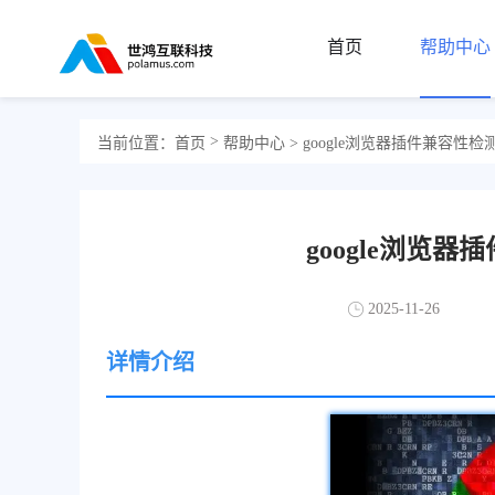
首页
帮助中心
>
当前位置：
首页
帮助中心
> google浏览器插件兼容性
google浏览
2025-11-26
详情介绍