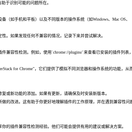
这有助于识别可能的问题所在。
（如手机和平板）以及不同版本的操作系统（如Windows、Mac OS、
稳定性。如果发现任何不兼容的情况，记录下来并尝试解决。
性检测。例如，使用`chrome://plugins/`来查看已安装的插件列表
owserStack for Chrome”，它们提供了模拟不同浏览器和操作系统的功能，从
的修复或新功能的添加。如果有更新，请确保及时安装新版本。
性所做的改进。这有助于你更好地理解插件的工作原理，并在遇到兼容性问
分享你的插件兼容性检测经验。他们可能会提供有用的建议或解决方案。