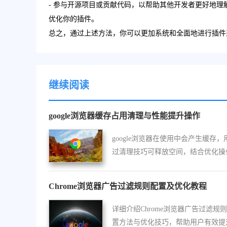
- 参与开源项目或贡献代码，以帮助其他开发者更好地
优化你的插件。
总之，通过上述方法，你可以更加系统和全面地进行插件
继续阅读
google浏览器缓存占用清理与性能提升操作
google浏览器在使用中会产生缓存，
过清理技巧可释放空间，结合优化操
升网页加载速度和浏览性能。
Chrome浏览器广告过滤规则配置及优化教程
详细介绍Chrome浏览器广告过滤规
置方法与优化技巧，帮助用户有效提