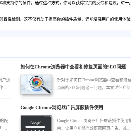
理解和支持你的插件。通过这种方式，你可以获得宝贵的反馈和建议，进一
兼容性检测。这不仅有助于提高你的插件质量，还能增强用户的使用体验
如何在Chrome浏览器中查看和修复页面的SEO问题
用户通
针对于如何在Chrome浏览器中查看和修
作提
页面的SEO问题这一问题，本文详细介绍
具体的方法操作，希望对各位用户有所帮
助！
Google Chrome浏览器广告屏蔽插件使用
则的配
Google Chrome浏览器广告屏蔽插件使用
升拦
南，让用户能够有效屏蔽网页广告，减少