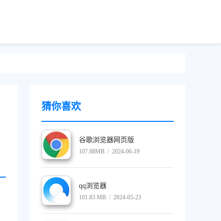
猜你喜欢
谷歌浏览器网页版
107.88MB / 2024-06-19
qq浏览器
101.83 MB / 2024-05-23