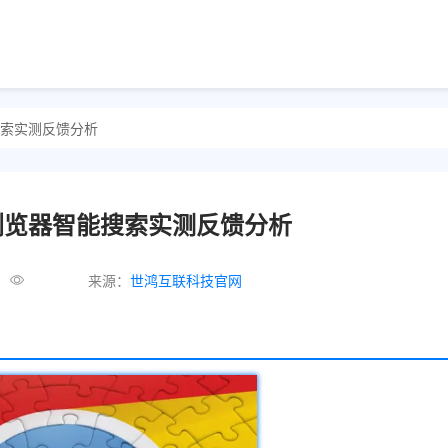
智能搜索实测反馈分析
ome浏览器智能搜索实测反馈分析
来源：
世鸿互联科技官网