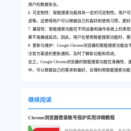
用户的数据安全。
6. 可定制性：智能搜索功能具有一定的可定制性，用
滤等。这使得用户可以根据自己的喜好和使用习惯，更好
7. 兼容性：智能搜索功能在不同设备和操作系统上的
果不准确或延迟。因此，用户在使用智能搜索功能时，需
8. 更新与维护：Google Chrome浏览器的智能
注官方渠道的更新通知，及时了解新功能和改进。
总之，Google Chrome浏览器的智能搜索功能在准
中，可以根据自己的需求和偏好，合理利用智能搜索功能
继续阅读
Chrome浏览器登录账号保护实用详细教程
保护登录账号安全至关重要，本文详