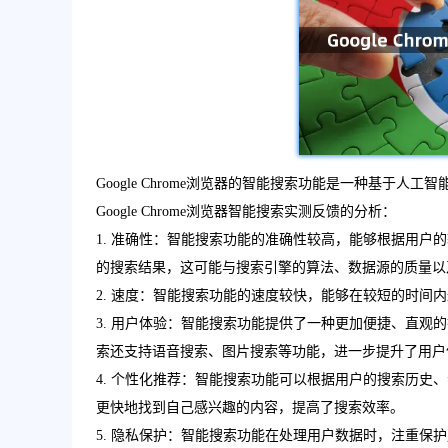
Google Chrome浏览器的智能搜索功能是一种基于
Google Chrome浏览器智能搜索实测反馈的分析：
1. 准确性：智能搜索功能的准确性较高，能够根据用
的搜索结果，这可能与搜索引擎的算法、数据源的质量以
2. 速度：智能搜索功能的速度较快，能够在较短的时间
3. 用户体验：智能搜索功能提供了一种更加便捷、直
索还支持语音搜索、图片搜索等功能，进一步提升了用户
4. 个性化推荐：智能搜索功能可以根据用户的搜索历
更快地找到自己感兴趣的内容，提高了搜索效率。
5. 隐私保护：智能搜索功能在处理用户数据时，注重