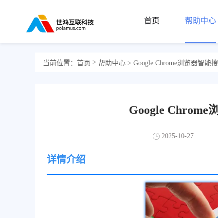
首页
帮助中心
>
当前位置：
首页
帮助中心
> Google Chrome浏览器
Google Chr
2025-10-27
详情介绍