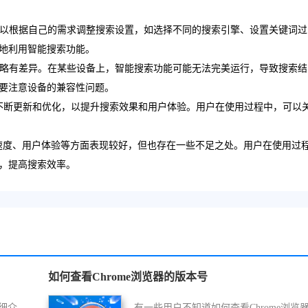
户可以根据自己的需求调整搜索设置，如选择不同的搜索引擎、设置关键词过
地利用智能搜索功能。
表现略有差异。在某些设备上，智能搜索功能可能无法完美运行，导致搜索结
要注意设备的兼容性问题。
搜索功能会不断更新和优化，以提升搜索效果和用户体验。用户在使用过程中，可以
确性、速度、用户体验等方面表现较好，但也存在一些不足之处。用户在使用过
，提高搜索效率。
如何查看Chrome浏览器的版本号
细介
有一些用户不知道如何查看Chrome浏览