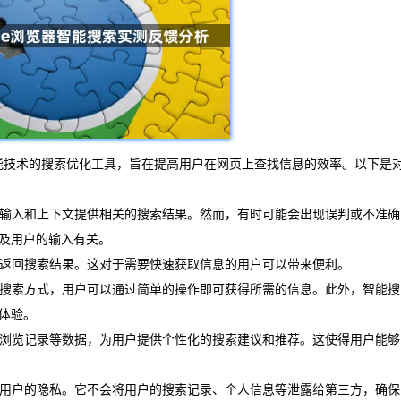
人工智能技术的搜索优化工具，旨在提高用户在网页上查找信息的效率。以下是
户的输入和上下文提供相关的搜索结果。然而，有时可能会出现误判或不准确
及用户的输入有关。
内返回搜索结果。这对于需要快速获取信息的用户可以带来便利。
观的搜索方式，用户可以通过简单的操作即可获得所需的信息。此外，智能搜
体验。
史、浏览记录等数据，为用户提供个性化的搜索建议和推荐。这使得用户能够
保护用户的隐私。它不会将用户的搜索记录、个人信息等泄露给第三方，确保