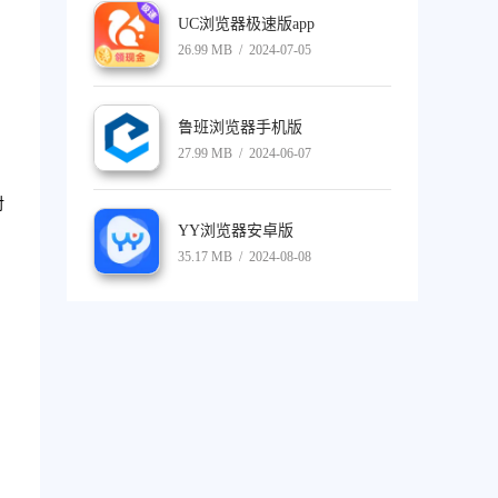
UC浏览器极速版app
26.99 MB / 2024-07-05
鲁班浏览器手机版
27.99 MB / 2024-06-07
对
YY浏览器安卓版
35.17 MB / 2024-08-08