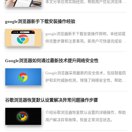
本文分享应用实践经验，帮助用户优化浏览体
验，实现清爽高效上网。
google浏览器新手下载安装操作经验
google浏览器新手下载安装操作简明，本经验提
供完整步骤和注意事项。新用户可快速完成安装
并顺利上手，提高操作效率和使用体验。
Google浏览器如何通过最新技术提升网络安全性
Google浏览器采用最新的安全技术，包括智能防
护和实时威胁检测，增强了网络安全性，帮助用
户远离潜在的网络风险。
谷歌浏览器恢复默认设置解决异常问题操作步骤
介绍谷歌浏览器恢复默认设置的详细操作，帮助
用户解决异常故障，恢复正常浏览状态。