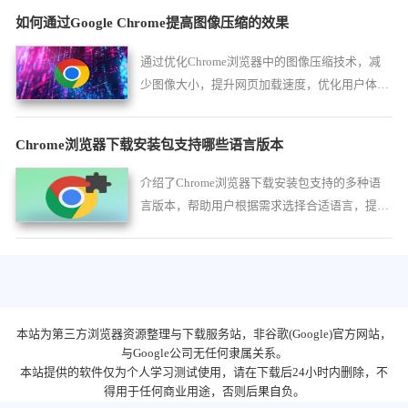
如何通过Google Chrome提高图像压缩的效果
通过优化Chrome浏览器中的图像压缩技术，减
少图像大小，提升网页加载速度，优化用户体
验。
Chrome浏览器下载安装包支持哪些语言版本
介绍了Chrome浏览器下载安装包支持的多种语
言版本，帮助用户根据需求选择合适语言，提升
跨国使用便利性。
本站为第三方浏览器资源整理与下载服务站，非谷歌(Google)官方网站，
与Google公司无任何隶属关系。
本站提供的软件仅为个人学习测试使用，请在下载后24小时内删除，不
得用于任何商业用途，否则后果自负。