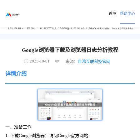
首页
帮助中心
当前位置：
首页
>
帮助中心
> Google浏览器下载及浏览器日志分析教程
Google浏览器下载及浏览器日志分析教程
2025-10-01
来源：
世鸿互联科技官网
详情介绍
一、准备工作
1. 下载Google浏览器：访问Google官方网站