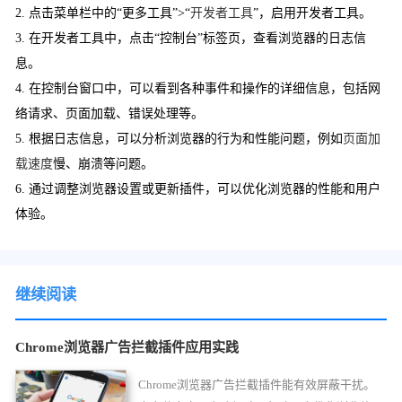
2. 点击菜单栏中的“更多工具”>“
开发者工具
”，启用开发者工具。
3. 在开发者工具中，点击“控制台”标签页，查看浏览器的日志信
息。
4. 在控制台窗口中，可以看到各种事件和操作的详细信息，包括网
络请求、页面加载、错误处理等。
5. 根据日志信息，可以分析浏览器的行为和性能问题，例如
页面加
载速度
慢、崩溃等问题。
6. 通过调整浏览器设置或更新插件，可以优化浏览器的性能和用户
体验。
继续阅读
Chrome浏览器广告拦截插件应用实践
Chrome浏览器广告拦截插件能有效屏蔽干扰。