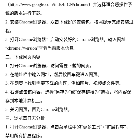
（https://www.google.com/intl/zh-CN/chrome/）并选择适合您操作系
统的版本进行下载。
2. 安装Chrome浏览器：双击下载好的安装包，按照提示完成安装过
程。
3. 打开Chrome浏览器：启动安装好的Chrome浏览器，输入网址
“chrome://version”查看当前版本信息。
二、下载网页内容
1. 打开Chrome浏览器，访问需要下载的网页。
2. 在
地址栏
中输入网址，然后按回车键进入网页。
3. 在网页上找到需要下载的内容，例如图片、视频或文件等。
4. 右键点击该内容，选择“另存为”或“保存链接为”选项，将内容保
存到本地计算机上。
5. 关闭网页，回到Chrome浏览器。
三、浏览器日志分析
1. 打开Chrome浏览器，点击菜单栏中的“更多工具”>“扩展程序”，
禁用所有扩展程序。