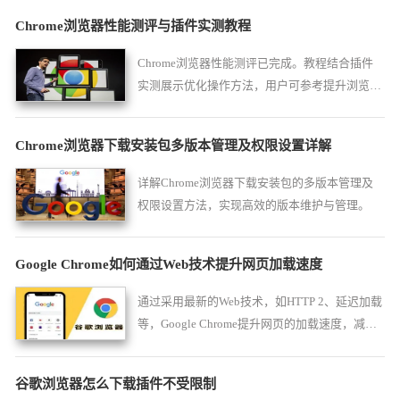
Chrome浏览器性能测评与插件实测教程
Chrome浏览器性能测评已完成。教程结合插件
实测展示优化操作方法，用户可参考提升浏览器
性能和插件使用效果，提高日常操作效率和稳定
性。
Chrome浏览器下载安装包多版本管理及权限设置详解
详解Chrome浏览器下载安装包的多版本管理及
权限设置方法，实现高效的版本维护与管理。
Google Chrome如何通过Web技术提升网页加载速度
通过采用最新的Web技术，如HTTP 2、延迟加载
等，Google Chrome提升网页的加载速度，减少
加载时间，提升用户的网页浏览体验。
谷歌浏览器怎么下载插件不受限制