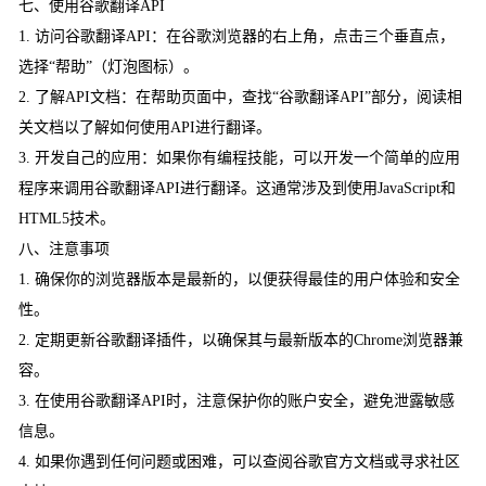
七、使用谷歌翻译API
1. 访问谷歌翻译API：在谷歌浏览器的右上角，点击三个垂直点，
选择“帮助”（灯泡图标）。
2. 了解API文档：在帮助页面中，查找“谷歌翻译API”部分，阅读相
关文档以了解如何使用API进行翻译。
3. 开发自己的应用：如果你有编程技能，可以开发一个简单的应用
程序来调用谷歌翻译API进行翻译。这通常涉及到使用JavaScript和
HTML5技术。
八、注意事项
1. 确保你的浏览器版本是最新的，以便获得最佳的用户体验和安全
性。
2. 定期更新谷歌翻译插件，以确保其与最新版本的Chrome浏览器兼
容。
3. 在使用谷歌翻译API时，注意保护你的账户安全，避免泄露敏感
信息。
4. 如果你遇到任何问题或困难，可以查阅谷歌官方文档或寻求社区