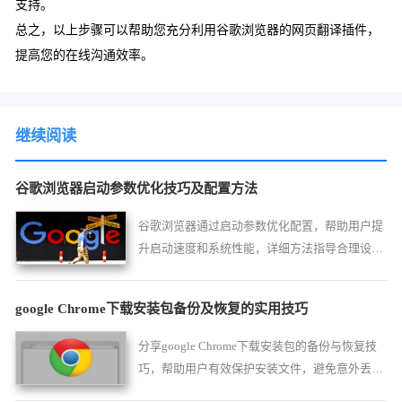
支持。
总之，以上步骤可以帮助您充分利用谷歌浏览器的网页翻译插件，
提高您的在线沟通效率。
继续阅读
谷歌浏览器启动参数优化技巧及配置方法
谷歌浏览器通过启动参数优化配置，帮助用户提
升启动速度和系统性能，详细方法指导合理设
置，保障浏览体验流畅高效。
google Chrome下载安装包备份及恢复的实用技巧
分享google Chrome下载安装包的备份与恢复技
巧，帮助用户有效保护安装文件，避免意外丢
失，提高使用便捷性。