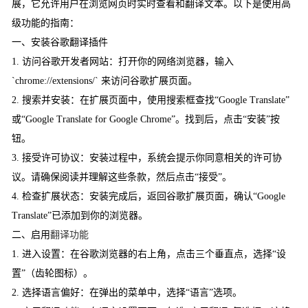
展，它允许用户在浏览网页时实时查看和翻译文本。以下是使用高
级功能的指南：
一、安装谷歌翻译插件
1. 访问谷歌开发者网站：打开你的网络浏览器，输入
`chrome://extensions/` 来访问谷歌扩展页面。
2. 搜索并安装：在扩展页面中，使用搜索框查找“Google Translate”
或“Google Translate for Google Chrome”。找到后，点击“安装”按
钮。
3. 接受许可协议：安装过程中，系统会提示你同意相关的许可协
议。请确保阅读并理解这些条款，然后点击“接受”。
4. 检查扩展状态：安装完成后，返回谷歌扩展页面，确认“Google
Translate”已添加到你的浏览器。
二、启用
翻译功能
1. 进入设置：在谷歌浏览器的右上角，点击三个垂直点，选择“设
置”（齿轮图标）。
2. 选择语言偏好：在弹出的菜单中，选择“语言”选项。