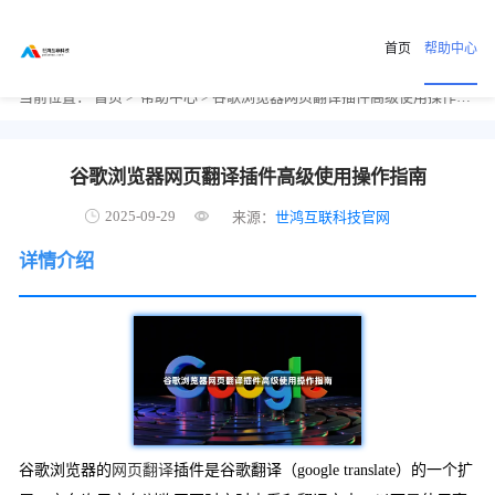
首页
帮助中心
当前位置：
首页
>
帮助中心
> 谷歌浏览器网页翻译插件高级使用操作指南
谷歌浏览器网页翻译插件高级使用操作指南
2025-09-29
来源：
世鸿互联科技官网
详情介绍
谷歌浏览器的
网页翻译
插件是谷歌翻译（google translate）的一个扩