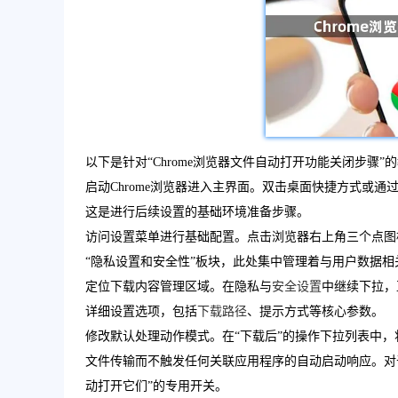
以下是针对“Chrome浏览器文件自动打开功能关闭步骤”
启动Chrome浏览器进入主界面。双击桌面快捷方式或
这是进行后续设置的基础环境准备步骤。
访问设置菜单进行基础配置。点击浏览器右上角三个点图
“隐私设置和安全性”板块，此处集中管理着与用户数据
定位下载内容管理区域。在隐私与
安全设置
中继续下拉，
详细设置选项，包括
下载路径
、提示方式等核心参数。
修改默认处理动作模式。在“下载后”的操作下拉列表中，
文件传输而不触发任何关联应用程序的自动启动响应。对于特
动打开它们”的专用开关。