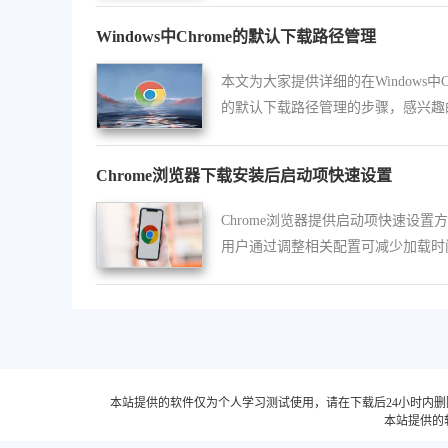
Windows中Chrome的默认下载路径管理
本文为大家提供详细的在Windows中Ch
的默认下载路径管理的步骤，感兴趣
户可以前来阅读。
Chrome浏览器下载安装后启动项快速设置
Chrome浏览器提供启动项快速设置
用户通过调整相关配置可减少加载时
提升整体运行效率。
本站提供的软件仅为个人学习测试使用，请在下载后24小时内
本站提供的