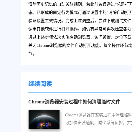
清除历史记忆的自动关联规则。若此前曾误选过“总是打
态。已形成的固定行为模式可通过设置中的“清除自动打
验证设置生效情况。完成上述调整后，尝试下载测试文件
调用其他软件进行打开操作。如仍有异常可再次检查各项
通过上述步骤依次实施启动浏览器、访问设置、定位下载
关闭Chrome浏览器的文件自动打开功能。每个操作环
节。
继续阅读
Chrome浏览器安装过程中如何清理临时文件
Chrome浏览器在安装过程中清理临
可加快安装速度，减少系统负担，并
软件运行效率。