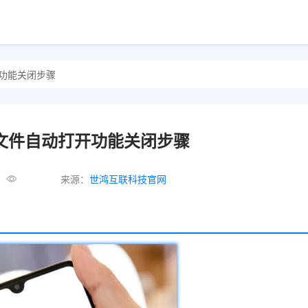
开功能关闭步骤
览器文件自动打开功能关闭步骤
来源：
世鸿互联科技官网