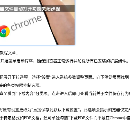
的教程文章：
通过开始菜单启动程序，确保浏览器正常运行并加载所有已安装的扩展组件
标展开下拉选项，选择“设置”进入系统参数调整页面。向下滑动页面找到
相关的各类权限控制选项。
直至看到“下载内容”分类项。点击进入后即可查看当前关于文件保存行为
将原有设置更改为“直接保存到默认下载位置”。此选项会指示浏览器仅完
定格式如PDF文档，还可单独勾选“下载PDF文件而不是在Chrome中