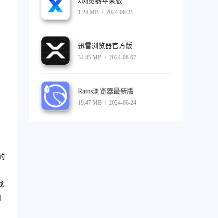
x浏览器苹果版
1.24 MB / 2024-06-21
迅雷浏览器官方版
34.45 MB / 2024-06-07
Rains浏览器最新版
。
19.47 MB / 2024-06-24
的
成
自