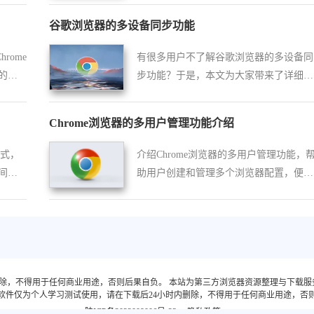
谷歌浏览器的多设备同步功能
rome
有很多用户不了解谷歌浏览器的多设备同
的用
步功能？于是，本文为大家带来了详细的
解答。
Chrome浏览器的多用户管理功能介绍
方式，
介绍Chrome浏览器的多用户管理功能，
间并
助用户创建和管理多个浏览器配置，便捷
地在不同帐户之间切换，提升浏览体验。
删除，不得用于任何商业用途，否则后果自负。
本站为第三方浏览器资源整理与下载服务站，
软件仅为个人学习测试使用，请在下载后24小时内删除，不得用于任何商业用途，否
陕ICP备2022009006号-23
隐私政策