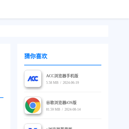
猜你喜欢
ACC浏览器手机版
5.58 MB / 2024-06-19
谷歌浏览器iOS版
81.59 MB / 2024-08-14