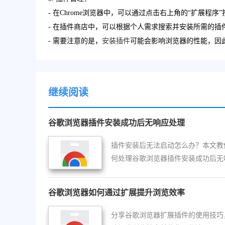
- 在Chrome浏览器中，可以通过点击右上角的“扩展程序”按
- 在插件商店中，可以根据个人需求搜索并安装所需的插
- 需要注意的是，
安装插件
可能会影响浏览器的性能，因
继续阅读
谷歌浏览器插件安装成功后无响应处理
插件安装后无法启动怎么办？本文教
何处理谷歌浏览器插件安装成功后无
的情况，恢复插件正常运行。
谷歌浏览器如何通过扩展提升浏览效率
分享谷歌浏览器扩展插件的使用技巧