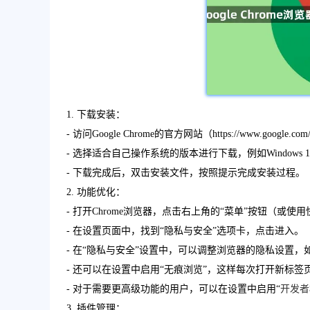
1. 下载安装：
- 访问Google Chrome的官方网站（https://www.goog
- 选择适合自己操作系统的版本进行下载，例如Windows 10、
- 下载完成后，双击安装文件，按照提示完成安装过程。
2. 功能优化：
- 打开Chrome浏览器，点击右上角的“菜单”按钮（或使用
- 在设置页面中，找到“隐私与安全”选项卡，点击进入。
- 在“隐私与安全”设置中，可以调整浏览器的隐私设置，
- 还可以在设置中启用“无痕浏览”，这样每次打开新标
- 对于需要更高级功能的用户，可以在设置中启用“
开发者
3. 插件管理：