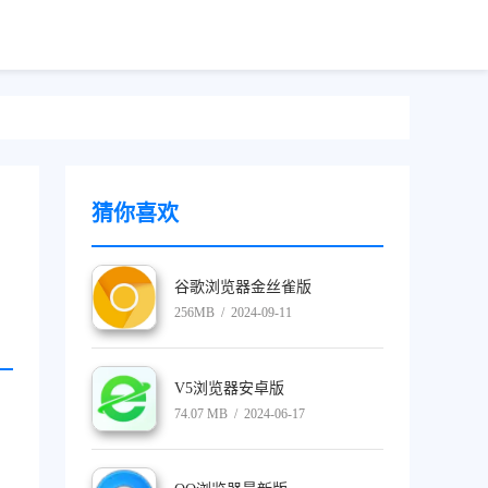
猜你喜欢
谷歌浏览器金丝雀版
256MB / 2024-09-11
V5浏览器安卓版
74.07 MB / 2024-06-17