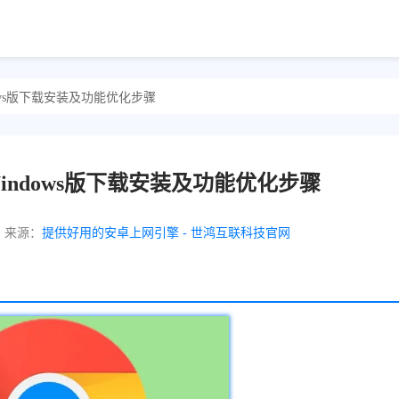
indows版下载安装及功能优化步骤
览器Windows版下载安装及功能优化步骤
来源：
提供好用的安卓上网引擎 - 世鸿互联科技官网