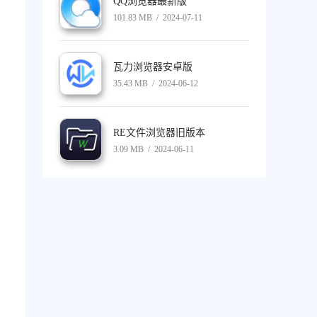
QQ浏览器最新版
101.83 MB / 2024-07-11
瓦力浏览器安卓版
35.43 MB / 2024-06-12
RE文件浏览器旧版本
3.09 MB / 2024-06-11