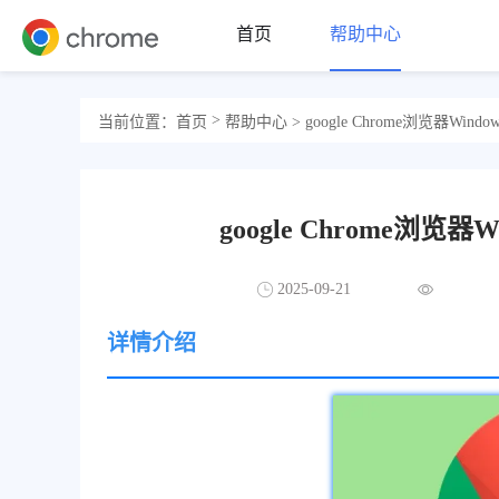
首页
帮助中心
>
当前位置：
首页
帮助中心
> google Chrome浏览器W
google Chrome浏
2025-09-21
详情介绍