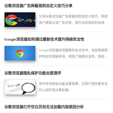
谷歌浏览器广告屏蔽规则自定义技巧分享
分享谷歌浏览器广告屏蔽规则自定义技巧，帮助
用户精准过滤广告内容，提升浏览体验的纯净与
安全。
Google浏览器如何通过最新技术提升网络安全性
Google浏览器采用最新的安全技术，包括智能防
护和实时威胁检测，增强了网络安全性，帮助用
户远离潜在的网络风险。
谷歌浏览器隐私保护功能全面测评
测评多项隐私功能设置效果，为用户提供更安全
的上网环境决策依据。
谷歌浏览器打开空白页但无法加载内容原因分析