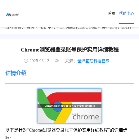
首页
帮助中心
当前位置：
首页
>
帮助中心
> Chrome浏览器登录账号保护实用详细教程
Chrome浏览器登录账号保护实用详细教程
2025-08-12
来源：
世鸿互联科技官网
详情介绍
以下是针对“Chrome浏览器
登录账号
保护实用详细教程”的详细步
骤：