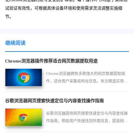
试验证有效性，可根据具体设备环境和使用需求灵活调整实施细
节。
继续阅读
Chrome浏览器插件推荐适合网页数据提取用途
Chrome浏览器拥有多款强大的网页数据提取插
件，适合用户采集结构化信息。本文精选实用扩
展，介绍安装使用方法，助力高效数据抓取和分
析。
谷歌浏览器网页搜索快速定位与内容查找操作指南
谷歌浏览器提供网页搜索快速定位与内容查找操
作指南，帮助用户快速找到所需信息，提高网页
浏览效率，优化查找流程和操作体验。