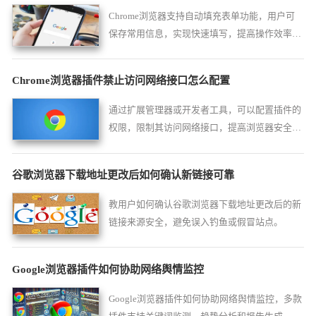
Chrome浏览器支持自动填充表单功能，用户可
保存常用信息，实现快速填写，提高操作效率，
节省重复输入时间，优化浏览体验。
Chrome浏览器插件禁止访问网络接口怎么配置
通过扩展管理器或开发者工具，可以配置插件的
权限，限制其访问网络接口，提高浏览器安全
性。
谷歌浏览器下载地址更改后如何确认新链接可靠
教用户如何确认谷歌浏览器下载地址更改后的新
链接来源安全，避免误入钓鱼或假冒站点。
Google浏览器插件如何协助网络舆情监控
Google浏览器插件如何协助网络舆情监控，多款