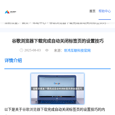
首页
帮助中心
当前位置：
首页
>
帮助中心
> 谷歌浏览器下载完成自动关闭标签页的设置技巧
谷歌浏览器下载完成自动关闭标签页的设置技巧
2025-08-03
来源：
世鸿互联科技官网
详情介绍
以下是关于
谷歌浏览器下载
完成自动关闭标签页的设置技巧的内