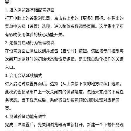
容：
1. 进入浏览器基础配置界面
打开电脑上的谷歌浏览器，点击右上角的【更多】图标。在弹出的
菜单中选择【设置】选项，进入整体参数调整页面。这里集中了所
有影响使用体验的核心功能开关。
2. 定位到启动行为管理模块
在设置页面左侧栏找到并点击【启动时】按钮。该区域专门控制每
次新开浏览器时的初始状态和恢复逻辑，是实现自动化操作的关键
入口。
3. 启用会话延续模式
进入启动时设置界面后，选择【从上次停下来的地方继续】选项。
此模式会记录用户上一次关闭前的浏览进度，包括未完成的下载任
务状态。当下载完成后，系统将自动按照预设规则处理对应标签
页。
4. 测试验证功能有效性
完成上述设置后，先关闭浏览器再重新打开。新建一个下载任务观