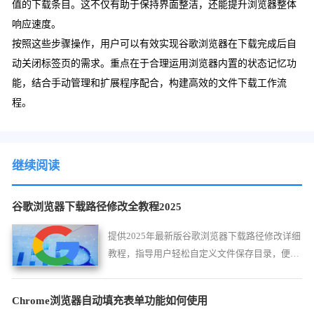
值的下载条目。这不仅有助于保持界面整洁，还能提升浏览器整体
响应速度。
按照这些步骤操作，用户可以有效实现谷歌浏览器在下载完成后自
动关闭标签页的需求。重点在于合理运用浏览器内置的状态记忆功
能，结合手动管理和扩展程序配合，构建高效的文件下载工作流
程。
继续阅读
谷歌浏览器下载路径修改全教程2025
提供2025年最新版谷歌浏览器下载路径修改详细
教程，指导用户轻松自定义文件保存目录，便捷
管理下载文件。
Chrome浏览器自动填充表单功能如何使用