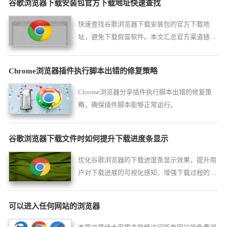
谷歌浏览器下载安装包官方下载地址快速查找
快速查找谷歌浏览器下载安装包的官方下载地
址，避免下载假冒软件。本文汇总官方渠道链
接，方便用户一键直达。
Chrome浏览器插件执行脚本出错的修复策略
Chrome浏览器分享插件执行脚本出错的修复策
略，确保插件脚本能够正常运行。
谷歌浏览器下载文件时如何提升下载进度条显示
优化谷歌浏览器的下载进度条显示效果，提升用
户对下载进展的可视化感知，增强下载过程的交
互体验。
可以进入任何网站的浏览器