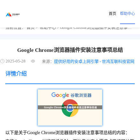
首页
帮助中心
当前位置：
首页
>
帮助中心
> Google Chrome浏览器插件安装注意事项总结
Google Chrome浏览器插件安装注意事项总结
2025-05-28
来源：
提供好用的安卓上网引擎 - 世鸿互联科技官网
详情介绍
以下是关于Google Chrome浏览器插件安装注意事项总结的内容：