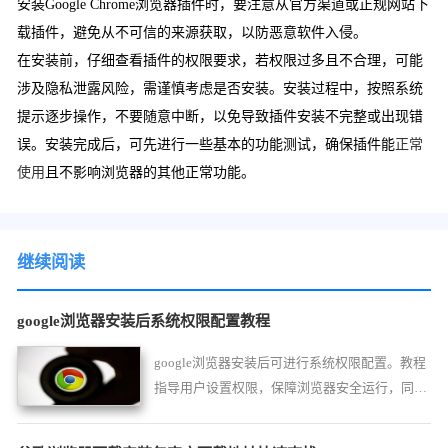
安装Google Chrome浏览器插件时，要注意从官方渠道或正规网站下
载插件，避免从不可信的来源获取，以防恶意软件入侵。
在安装前，仔细查看插件的权限要求，若权限过多且不合理，可能
涉及隐私泄露风险，需谨慎考虑是否安装。安装过程中，按照系统
提示逐步操作，不要随意中断，以免导致插件安装不完整或出现错
误。安装完成后，可先进行一些基本的功能测试，确保插件能
正常
使用
且不影响浏览器的其他正常功能。
继续阅读
google浏览器安装后系统权限配置教程
google浏览器安装后可进行系统权限配置。教程
指导用户设置权限，保障浏览器安全运行，同时
提升操作便捷性和功能完整性。