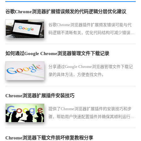
谷歌Chrome浏览器扩展错误频发的代码逻辑分层优化建议
谷歌Chrome浏览器插件扩展频发错误可能与代
码逻辑不清晰有关，优化代码结构可减少错误发
生频率。
如何通过Google Chrome浏览器管理文件下载记录
分享通过Google Chrome浏览器管理文件下载记
录的具体方法，方便查找文件。
Chrome浏览器扩展插件安装技巧
提供了Chrome浏览器扩展插件的安装技巧和步
骤，帮助用户快速配置插件并确保其顺利运行，
增强浏览器的功能性。
Chrome浏览器下载文件损坏修复教程分享