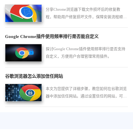
分享Chrome浏览器下载文件损坏后的修复教
程，帮助用户修复损坏文件，保障安装流程顺
利，避免文件错误影响使用。
Google Chrome插件使用频率排行是否能自定义
探讨Google Chrome插件使用频率排行是否支持
自定义，方便用户合理管理常用插件。
谷歌浏览器怎么添加信任网站
本文为您提供了详细步骤，教您如何在谷歌浏览
器中添加信任网站。通过设置信任的网站，可以
避免频繁的安全警告，同时确保您能够访问您认
为安全且可靠的网站。本文中提供的设置方法简
洁明了，帮助您快速掌握。