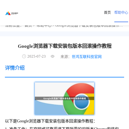
首页
帮助中心
当前位置：
首页
>
帮助中心
> Google浏览器下载安装包版本回滚操作教程
Google浏览器下载安装包版本回滚操作教程
2025-07-23
来源：
世鸿互联科技官网
详情介绍
以下是Google浏览器下载安装包版本回滚操作教程：