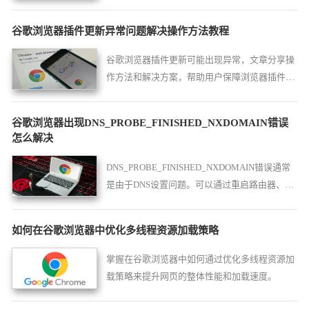
览体验。
谷歌浏览器插件更新异常问题解决操作方法教程
谷歌浏览器插件更新可能出现异常，文章分享操
作方法和解决方案，帮助用户保障浏览器插件稳
定运行。
谷歌浏览器出现DNS_PROBE_FINISHED_NXDOMAIN错误
怎么解决
DNS_PROBE_FINISHED_NXDOMAIN错误通常
是由于DNS设置问题。可以通过重启路由器、清
除DNS缓存、更换DNS服务器来解决此问题。
如何在谷歌浏览器中优化多线程资源加载策略
掌握在谷歌浏览器中如何通过优化多线程资源加
载策略来提升网页的整体性能和加载速度。