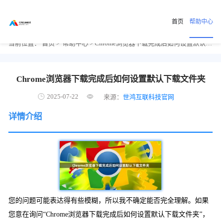
首页
帮助中心
当前位置：
首页
>
帮助中心
> Chrome浏览器下载完成后如何设置默认下载文件夹
Chrome浏览器下载完成后如何设置默认下载文件夹
2025-07-22
来源：
世鸿互联科技官网
详情介绍
您的问题可能表达得有些模糊，所以我不确定能否完全理解。如果
您意在询问“Chrome浏览器下载完成后如何设置默认下载文件夹”，