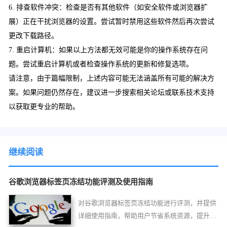
6. 排查软件冲突：检查是否有其他软件（如安全软件或浏览器扩
展）正在干扰浏览器的设置。尝试暂时禁用这些软件然后再次尝试
更改下载路径。
7. 重启计算机：如果以上方法都无效可能是你的操作系统存在问
题。尝试重启计算机或者检查操作系统的更新和修复选项。
请注意，由于篇幅限制，上述内容可能无法涵盖所有可能的解决方
案。如果问题仍然存在，建议进一步搜索相关论坛或联系技术支持
以获取更专业的帮助。
继续阅读
谷歌浏览器标签页冻结功能评测及使用指南
对谷歌浏览器标签页冻结功能进行评测，并提供
详细使用指南，帮助用户节省系统资源，提升浏