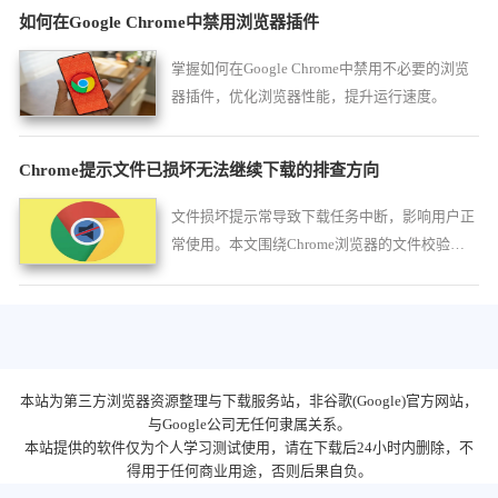
如何在Google Chrome中禁用浏览器插件
掌握如何在Google Chrome中禁用不必要的浏览
器插件，优化浏览器性能，提升运行速度。
Chrome提示文件已损坏无法继续下载的排查方向
文件损坏提示常导致下载任务中断，影响用户正
常使用。本文围绕Chrome浏览器的文件校验机
制，详细讲解可能引发文件损坏的原因，并提供
多种排查方法，帮助用户快速定位问题所在。
本站为第三方浏览器资源整理与下载服务站，非谷歌(Google)官方网站，
与Google公司无任何隶属关系。
本站提供的软件仅为个人学习测试使用，请在下载后24小时内删除，不
得用于任何商业用途，否则后果自负。