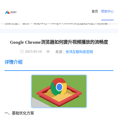
首页
帮助中心
当前位置：
首页
>
帮助中心
> Google Chrome浏览器如何提升视频播放的流畅度
Google Chrome浏览器如何提升视频播放的流畅度
2025-05-16
来源：
世鸿互联科技官网
详情介绍
一、基础优化方案