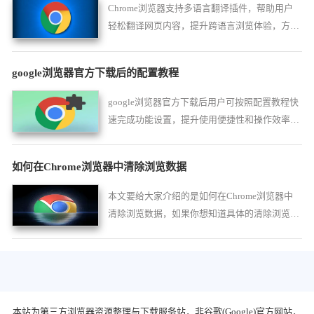
Chrome浏览器支持多语言翻译插件，帮助用户
轻松翻译网页内容，提升跨语言浏览体验，方便
多语言环境下的信息获取。
google浏览器官方下载后的配置教程
google浏览器官方下载后用户可按照配置教程快
速完成功能设置，提升使用便捷性和操作效率，
保障浏览体验。
如何在Chrome浏览器中清除浏览数据
本文要给大家介绍的是如何在Chrome浏览器中
清除浏览数据，如果你想知道具体的清除浏览数
据的方法，可以来看看这篇文章。
本站为第三方浏览器资源整理与下载服务站，非谷歌(Google)官方网站，