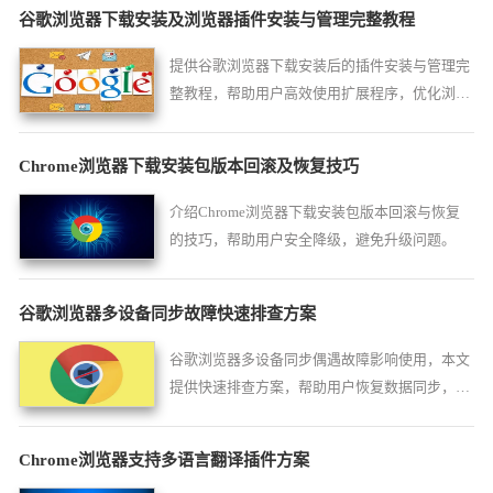
谷歌浏览器下载安装及浏览器插件安装与管理完整教程
提供谷歌浏览器下载安装后的插件安装与管理完
整教程，帮助用户高效使用扩展程序，优化浏览
器功能与操作体验。
Chrome浏览器下载安装包版本回滚及恢复技巧
介绍Chrome浏览器下载安装包版本回滚与恢复
的技巧，帮助用户安全降级，避免升级问题。
谷歌浏览器多设备同步故障快速排查方案
谷歌浏览器多设备同步偶遇故障影响使用，本文
提供快速排查方案，帮助用户恢复数据同步，保
障多终端数据一致性。
Chrome浏览器支持多语言翻译插件方案