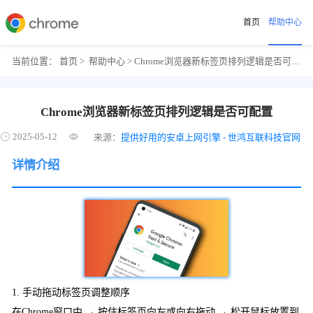
首页
帮助中心
当前位置：
首页
>
帮助中心
> Chrome浏览器新标签页排列逻辑是否可配置
Chrome浏览器新标签页排列逻辑是否可配置
2025-05-12
来源：
提供好用的安卓上网引擎 - 世鸿互联科技官网
详情介绍
1. 手动拖动标签页调整顺序
在Chrome窗口中 → 按住标签页向左或向右拖动 → 松开鼠标放置到