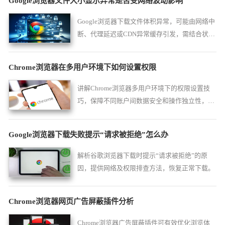
Google浏览器文件大小显示异常是否受网络波动影响
Google浏览器下载文件体积异常，可能由网络中
断、代理延迟或CDN异常缓存引发，需结合状态
码进一步排查。
Chrome浏览器在多用户环境下如何设置权限
讲解Chrome浏览器多用户环境下的权限设置技
巧，保障不同账户间数据安全和操作独立性，满
足家庭和企业多场景需求。
Google浏览器下载失败提示“请求被拒绝”怎么办
解析谷歌浏览器下载时提示“请求被拒绝”的原
因，提供网络及权限排查方法，恢复正常下载。
Chrome浏览器网页广告屏蔽插件分析
Chrome浏览器广告屏蔽插件可有效优化浏览体