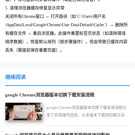
5. 清理浏览器缓存修复显示异常
关闭所有Chrome窗口 → 打开路径（如`C:\Users\用户名
\AppData\Local\Google\Chrome\User Data\Default\Cache`）→ 删除所
有缓存文件 → 重启浏览器。此操作重置标签页状态（如清除错误
排序数据），恢复默认排列（按步骤操作），但会导致已缓存内容
丢失（需提前保存重要页面）。
继续阅读
google Chrome浏览器版本切换下载安装流程
google Chrome浏览器版本切换下载安装流程分
享了实用操作经验，从多版本下载到切换方法全
程覆盖，帮助用户高效管理不同版本。