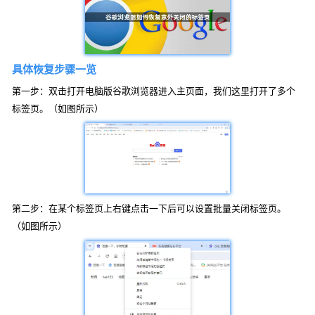
具体恢复步骤一览
第一步：双击打开电脑版谷歌浏览器进入主页面，我们这里打开了多个
标签页。（如图所示）
第二步：在某个标签页上右键点击一下后可以设置批量关闭标签页。
（如图所示）