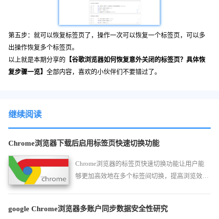
第五步：就可以恢复标签页了，操作一次可以恢复一个标签页，可以多
出操作恢复多个标签页。
以上就是本期分享的
【谷歌浏览器如何恢复意外关闭的标签页？具体恢
复步骤一览】
全部内容，喜欢的小伙伴们不要错过了。
继续阅读
Chrome浏览器下载后启用标签页快速切换功能
Chrome浏览器的标签页快速切换功能让用户能
够更加高效地在多个标签间切换，提高浏览效
率。
google Chrome浏览器多账户同步数据安全性研究