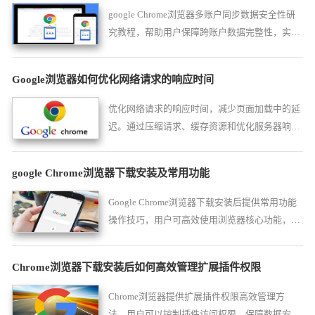
google Chrome浏览器多账户同步数据安全性研
究教程，帮助用户保障跨账户数据完整性，实现
安全、高效的数据管理。
Google浏览器如何优化网络请求的响应时间
优化网络请求的响应时间，减少页面加载中的延
迟。通过压缩请求、缓存资源和优化服务器响
应，减少页面加载时间，提升网页加载效率和用
户体验。
google Chrome浏览器下载安装及常用功能
Google Chrome浏览器下载安装后提供常用功能
操作技巧，用户可高效使用浏览器核心功能，提
高日常操作效率。
Chrome浏览器下载安装后如何高效管理扩展插件权限
Chrome浏览器提供扩展插件权限高效管理方
法，用户可以控制插件访问权限，保障数据安