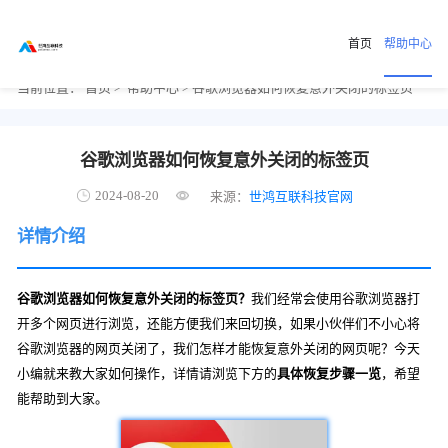
首页
帮助中心
当前位置：
首页
>
帮助中心
> 谷歌浏览器如何恢复意外关闭的标签页
谷歌浏览器如何恢复意外关闭的标签页
2024-08-20
来源：
世鸿互联科技官网
详情介绍
谷歌浏览器如何恢复意外关闭的标签页？
我们经常会使用谷歌浏览器打
开多个网页进行浏览，还能方便我们来回切换，如果小伙伴们不小心将
谷歌浏览器的网页关闭了，我们怎样才能恢复意外关闭的网页呢？今天
小编就来教大家如何操作，详情请浏览下方的
具体恢复步骤一览
，希望
能帮助到大家。