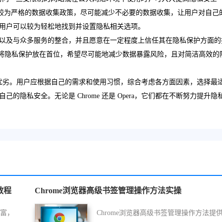
用了较为严格的数据收集政策，尽可能减少不必要的数据收集，让用户对自己
用户可以较为轻松地找到并设置隐私相关选项。
以及与众多服务的整合，并且愿意在一定程度上信任其在隐私保护方面的
如果您将隐私保护放在首位，希望尽可能地减少数据暴露风险，且对简洁高效的
方面各有优劣。用户应根据自己的需求和使用习惯，综合考虑各方面因素，选择最
隐私安全。无论是 Chrome 还是 Opera，它们都在不断努力提升隐
教程
Chrome浏览器高级书签管理操作方法实操
丰富，
Chrome浏览器高级书签管理操作方法提