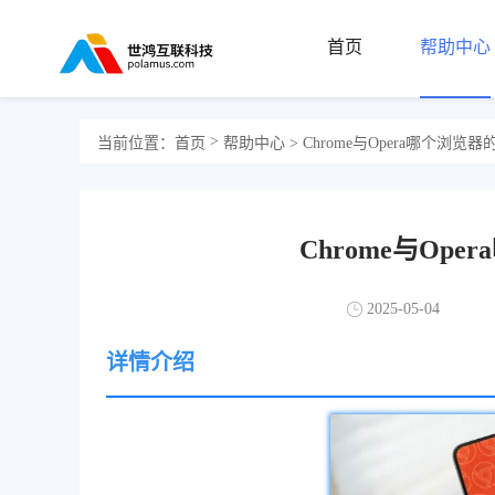
首页
帮助中心
>
当前位置：
首页
帮助中心
> Chrome与Opera哪个浏
Chrome与Op
2025-05-04
详情介绍