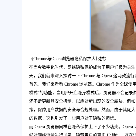
《Chrome与Opera浏览器隐私保护大比拼》
在当今数字化时代，网络隐私保护成为了用户们极为关注
天，我们就来深入探讨一下 Chrome 与 Opera 这
首先，我们来看看 Chrome 浏览器。Chrome 作
模式
”的功能，当用户开启隐身模式后，浏览器不会记录浏览历
还不断更新其安全机制，以应对新出现的安全威胁，例如
策，保障用户数据的安全与合规处理。然而，由于其庞大的
的数据，这也引发了一些用户对于隐私的担忧。
而 Opera 浏览器同样在隐私保护上下了不少功夫。Ope
够对
网络流量
进行加密，隐藏用户的真实 IP 地址，这