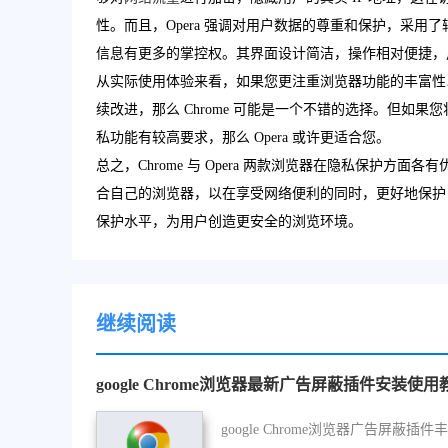
性。而且，Opera 强调对用户数据的尊重和保护，采
信息有更多的掌控权。其界面设计简洁，操作相对便捷，
从实际使用体验来看，如果您更注重浏览器功能的丰富性
续改进，那么 Chrome 可能是一个不错的选择。但
私功能有较高要求，那么 Opera 或许更适合您。
总之，Chrome 与 Opera 两款浏览器在隐私保护
合自己的浏览器，以在享受网络便利的同时，更好地保护自己的
保护水平，为用户创造更安全的浏览环境。
继续阅读
google Chrome浏览器最新广告屏蔽插件安装使用
google Chrome浏览器广告屏蔽插件