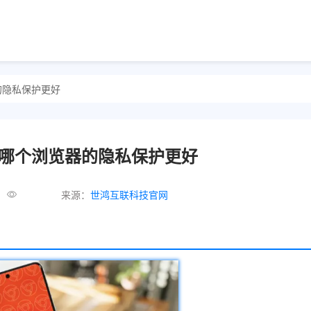
览器的隐私保护更好
era哪个浏览器的隐私保护更好
来源：
世鸿互联科技官网