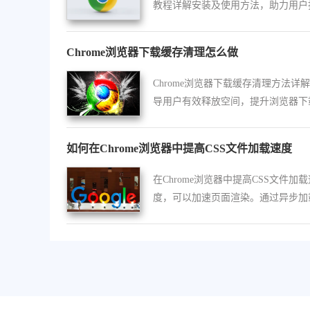
教程详解安装及使用方法，助力用户
无广告环境。
Chrome浏览器下载缓存清理怎么做
Chrome浏览器下载缓存清理方法详
导用户有效释放空间，提升浏览器下
能和运行效率。
如何在Chrome浏览器中提高CSS文件加载速度
在Chrome浏览器中提高CSS文件加载
度，可以加速页面渲染。通过异步加
优化CSS文件大小，减少加载时间，
页展示速度。