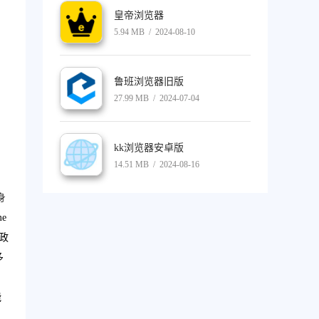
皇帝浏览器
5.94 MB / 2024-08-10
鲁班浏览器旧版
27.99 MB / 2024-07-04
kk浏览器安卓版
14.51 MB / 2024-08-16
身
e
政
多
能