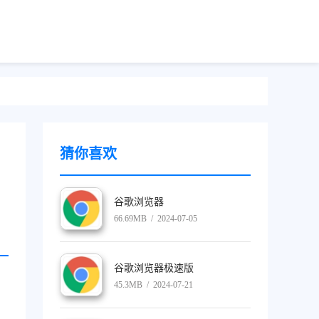
猜你喜欢
谷歌浏览器
66.69MB / 2024-07-05
谷歌浏览器极速版
45.3MB / 2024-07-21